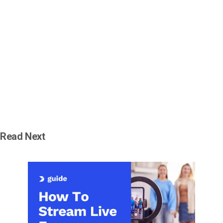
Read Next