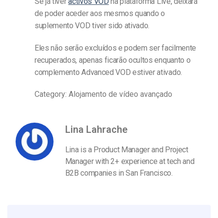
Se já tiver
activos VOD
na plataforma Live, deixará
de poder aceder aos mesmos quando o
suplemento VOD tiver sido ativado.
Eles não serão excluídos e podem ser facilmente
recuperados, apenas ficarão ocultos enquanto o
complemento Advanced VOD estiver ativado.
Category: Alojamento de vídeo avançado
Lina Lahrache
Lina is a Product Manager and Project
Manager with 2+ experience at tech and
B2B companies in San Francisco.