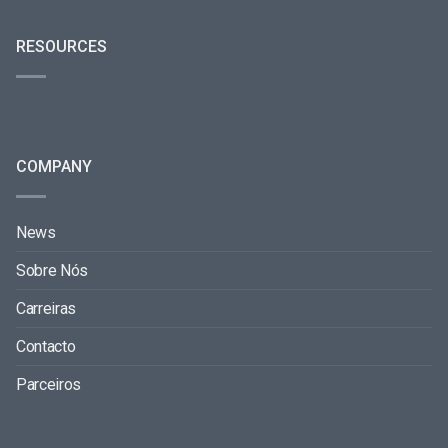
RESOURCES
COMPANY
News
Sobre Nós
Carreiras
Contacto
Parceiros