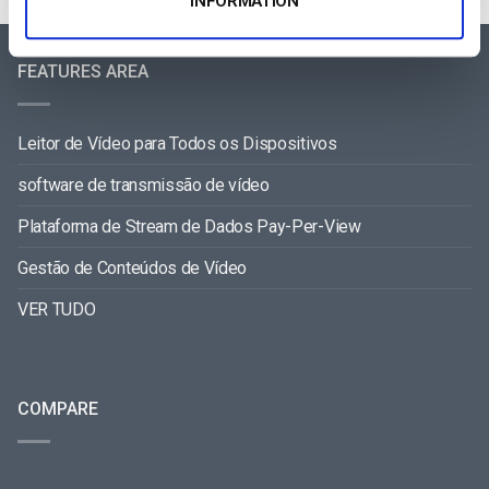
INFORMATION
FEATURES AREA
Leitor de Vídeo para Todos os Dispositivos
software de transmissão de vídeo
Plataforma de Stream de Dados Pay-Per-View
Gestão de Conteúdos de Vídeo
VER TUDO
COMPARE