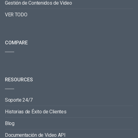
Gestión de Contenidos de Video
VER TODO
COMPARE
RESOURCES
Soporte 24/7
Historias de Éxito de Clientes
Blog
Documentación de Video API