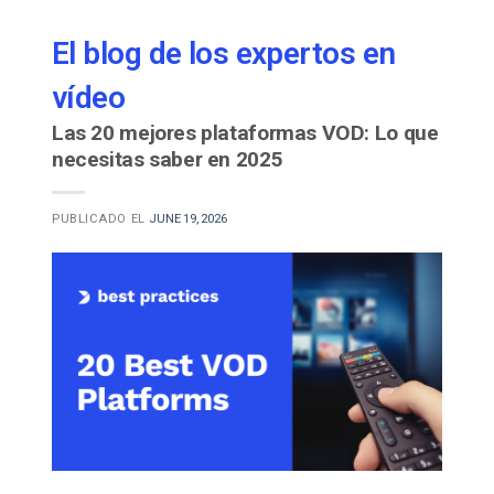
El blog de los expertos en
vídeo
Las 20 mejores plataformas VOD: Lo que
necesitas saber en 2025
PUBLICADO EL
JUNE 19, 2026