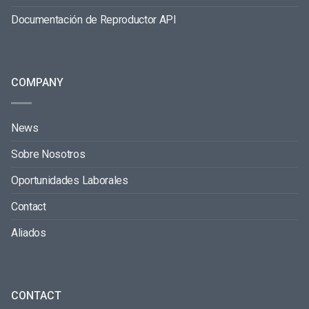
Documentación de Reproductor API
COMPANY
News
Sobre Nosotros
Oportunidades Laborales
Contact
Aliados
CONTACT