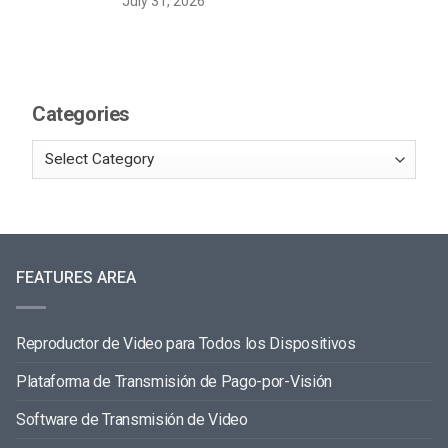
July 31, 2026
Categories
FEATURES AREA
Reproductor de Video para Todos los Dispositivos
Plataforma de Transmisión de Pago-por-Visión
Software de Transmisión de Video