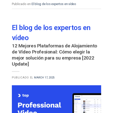
Publicado en
El blog de los expertos en vídeo
El blog de los expertos en
vídeo
12 Mejores Plataformas de Alojamiento
de Vídeo Profesional: Cómo elegir la
mejor solución para su empresa [2022
Update]
PUBLICADO EL
MARCH 17, 2025