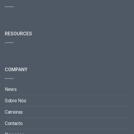
RESOURCES
COMPANY
News
Sobre Nós
Carreiras
Contacto