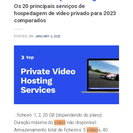
Os 20 principais serviços de
hospedagem de vídeo privado para 2023
comparados
POSTED ON
JANUARY 6, 2025
…ficheiro: 1, 2, 20 GB (dependendo do plano)
Duração máxima do
vídeo
: não disponível
Armazenamento total de ficheiros: 5
vídeo
s, 40