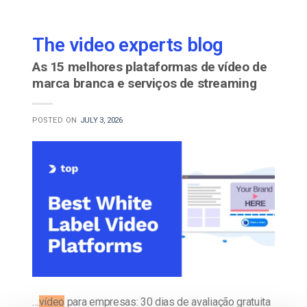
The video experts blog
As 15 melhores plataformas de vídeo de
marca branca e serviços de streaming
POSTED ON
JULY 3, 2026
…
vídeo
para empresas: 30 dias de avaliação gratuita