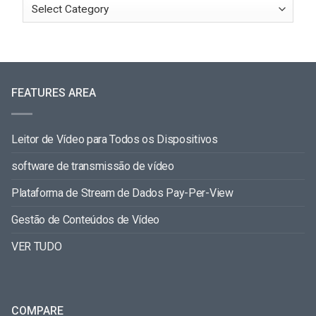
FEATURES AREA
Leitor de Vídeo para Todos os Dispositivos
software de transmissão de vídeo
Plataforma de Stream de Dados Pay-Per-View
Gestão de Conteúdos de Vídeo
VER TUDO
COMPARE