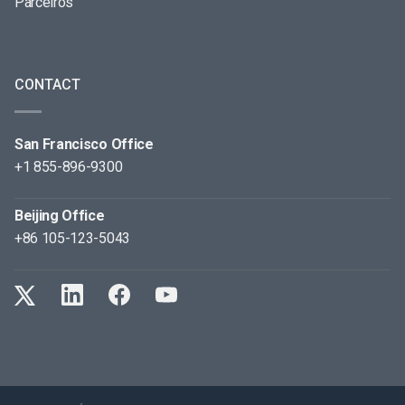
Parceiros
CONTACT
San Francisco Office
+1 855-896-9300
Beijing Office
+86 105-123-5043