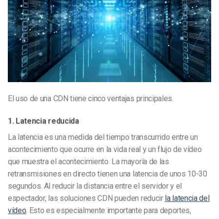
El uso de una CDN tiene cinco ventajas principales.
1. Latencia reducida
La latencia es una medida del tiempo transcurrido entre un
acontecimiento que ocurre en la vida real y un flujo de vídeo
que muestra el acontecimiento. La mayoría de las
retransmisiones en directo tienen una latencia de unos 10-30
segundos. Al reducir la distancia entre el servidor y el
espectador, las soluciones CDN pueden reducir
la latencia del
vídeo
. Esto es especialmente importante para deportes,