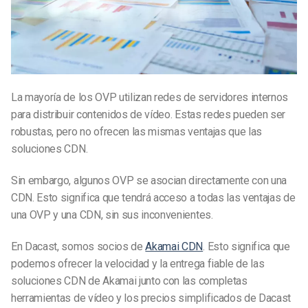
La mayoría de los OVP utilizan redes de servidores internos
para distribuir contenidos de vídeo. Estas redes pueden ser
robustas, pero no ofrecen las mismas ventajas que las
soluciones CDN.
Sin embargo, algunos OVP se asocian directamente con una
CDN. Esto significa que tendrá acceso a todas las ventajas de
una OVP y una CDN, sin sus inconvenientes.
En Dacast, somos socios de
Akamai CDN
. Esto significa que
podemos ofrecer la velocidad y la entrega fiable de las
soluciones CDN de Akamai junto con las completas
herramientas de vídeo y los precios simplificados de Dacast