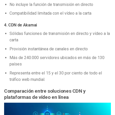
No incluye la función de transmisión en directo
Compatibilidad limitada con el vídeo a la carta
4. CDN de Akamai
Sólidas funciones de transmisión en directo y vídeo a la
carta
Provisión instantánea de canales en directo
Más de 240.000 servidores ubicados en más de 130
países
Representa entre el 15 y el 30 por ciento de todo el
tráfico web mundial.
Comparación entre soluciones CDN y
plataformas de vídeo en línea