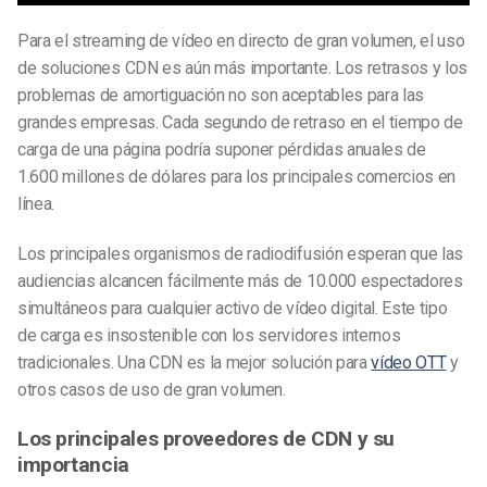
Para el streaming de vídeo en directo de gran volumen, el uso
de soluciones CDN es aún más importante. Los retrasos y los
problemas de amortiguación no son aceptables para las
grandes empresas. Cada segundo de retraso en el tiempo de
carga de una página podría suponer pérdidas anuales de
1.600 millones de dólares para los principales comercios en
línea.
Los principales organismos de radiodifusión esperan que las
audiencias alcancen fácilmente más de 10.000 espectadores
simultáneos para cualquier activo de vídeo digital. Este tipo
de carga es insostenible con los servidores internos
tradicionales. Una CDN es la mejor solución para
vídeo OTT
y
otros casos de uso de gran volumen.
Los principales proveedores de CDN y su
importancia