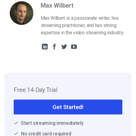
Max Wilbert
Max Wilbert is a passionate writer, live
streaming practitioner, and has strong
expertise in the video streaming industry.
Free 14-Day Trial
Get Started!
Start streaming immediately
No credit card required