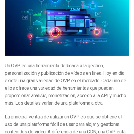
Un OVP es una herramienta dedicada a la gestión,
personalización y publicación de vídeos en línea. Hoy en día
existe una gran variedad de OVP en el mercado. Cada uno de
ellos ofrece una variedad de herramientas que pueden
proporcionar análisis, monetización, acceso a la API y mucho
más. Los detalles varían de una plataforma a otra.
La principal ventaja de utilizar un OVP es que se obtiene el
uso de una plataforma fácil de usar para alojar y gestionar
contenidos de vídeo. A diferencia de una CDN, una OVP está