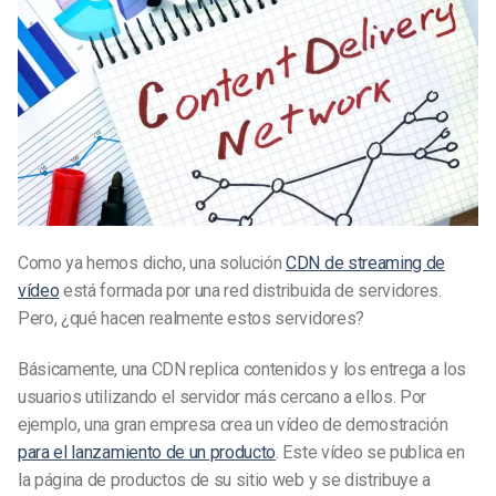
Como ya hemos dicho, una solución
CDN de streaming de
vídeo
está formada por una red distribuida de servidores.
Pero, ¿qué hacen realmente estos servidores?
Básicamente, una CDN replica contenidos y los entrega a los
usuarios utilizando el servidor más cercano a ellos. Por
ejemplo, una gran empresa crea un vídeo de demostración
para el lanzamiento de un producto
. Este vídeo se publica en
la página de productos de su sitio web y se distribuye a