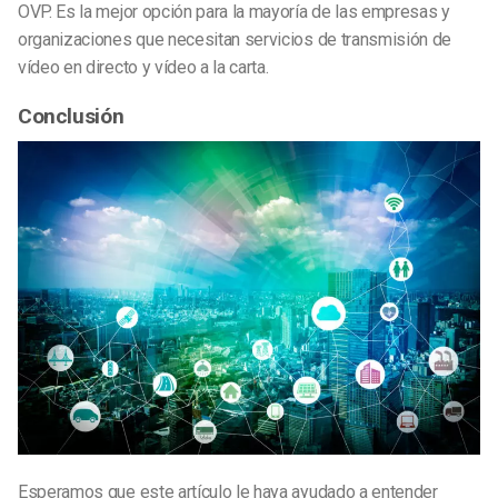
OVP. Es la mejor opción para la mayoría de las empresas y
organizaciones que necesitan servicios de transmisión de
vídeo en directo y vídeo a la carta.
Conclusión
Esperamos que este artículo le haya ayudado a entender