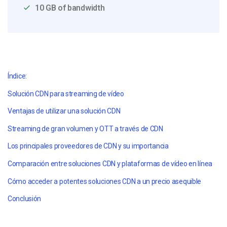
10 GB of bandwidth
Índice:
Solución CDN para streaming de vídeo
Ventajas de utilizar una solución CDN
Streaming de gran volumen y OTT a través de CDN
Los principales proveedores de CDN y su importancia
Comparación entre soluciones CDN y plataformas de vídeo en línea
Cómo acceder a potentes soluciones CDN a un precio asequible
Conclusión