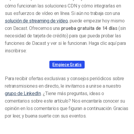
cómo funcionan las soluciones CDN y cómo integrarlas en
sus esfuerzos de vídeo en línea. Si aún no trabaja con una
solución de streaming de vídeo
, puede empezar hoy mismo
con Dacast. Ofrecemos una
prueba gratuita de 14 días
(sin
necesidad de tarjeta de crédito) para que pueda probar las
funciones de Dacast y ver si le funcionan. Haga clic aquí para
inscribirse:
Empiece Gratis
Para recibir ofertas exclusivas y consejos periódicos sobre
retransmisiones en directo, le invitamos a unirse a nuestro
grupo de LinkedIn
. ¿Tiene más preguntas, ideas o
comentarios sobre este artículo? Nos encantaría conocer su
opinión en los comentarios que figuran a continuación. Gracias
por leer, y buena suerte con sus eventos.