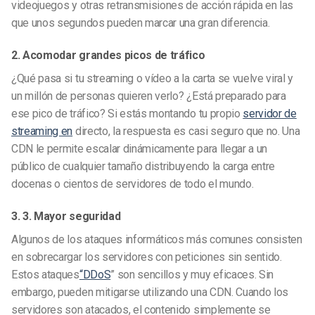
videojuegos y otras retransmisiones de acción rápida en las
que unos segundos pueden marcar una gran diferencia.
2. Acomodar grandes picos de tráfico
¿Qué pasa si tu streaming o vídeo a la carta se vuelve viral y
un millón de personas quieren verlo? ¿Está preparado para
ese pico de tráfico? Si estás montando tu propio
servidor de
streaming en
directo, la respuesta es casi seguro que no. Una
CDN le permite escalar dinámicamente para llegar a un
público de cualquier tamaño distribuyendo la carga entre
docenas o cientos de servidores de todo el mundo.
3. 3. Mayor seguridad
Algunos de los ataques informáticos más comunes consisten
en sobrecargar los servidores con peticiones sin sentido.
Estos ataques
“DDoS
” son sencillos y muy eficaces. Sin
embargo, pueden mitigarse utilizando una CDN. Cuando los
servidores son atacados, el contenido simplemente se