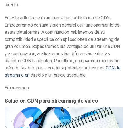
directo.
En este artículo se examinan varias soluciones de CDN.
Empezaremos con una visión general del funcionamiento de
estas plataformas. A continuación, hablaremos de su
compatibilidad específica con aplicaciones de streaming de
gran volumen. Repasaremos las ventajas de utilizar una CDN
y, a continuación, analizaremos las diferencias entre las
distintas CDN habituales. Por último, compartiremos nuestro
método favorito para acceder a potentes soluciones
CDN de
streaming en
directo a un precio asequible.
Empecemos.
Solución CDN para streaming de vídeo