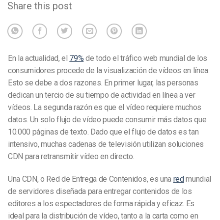
Share this post
En la actualidad, el
79%
de todo el tráfico web mundial de los
consumidores procede de la visualización de vídeos en línea.
Esto se debe a dos razones. En primer lugar, las personas
dedican un tercio de su tiempo de actividad en línea a ver
vídeos. La segunda razón es que el vídeo requiere muchos
datos. Un solo flujo de vídeo puede consumir más datos que
10.000 páginas de texto. Dado que el flujo de datos es tan
intensivo, muchas cadenas de televisión utilizan soluciones
CDN para retransmitir vídeo en directo.
Una CDN, o Red de Entrega de Contenidos, es una
red
mundial
de servidores diseñada para entregar contenidos de los
editores a los espectadores de forma rápida y eficaz. Es
ideal para la distribución de vídeo, tanto a la carta como en