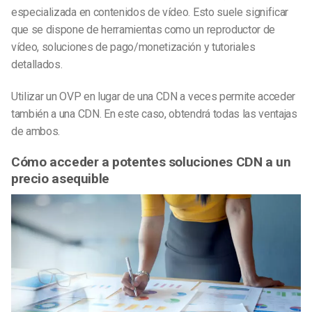
especializada en contenidos de vídeo. Esto suele significar
que se dispone de herramientas como un reproductor de
vídeo, soluciones de pago/monetización y tutoriales
detallados.
Utilizar un OVP en lugar de una CDN a veces permite acceder
también a una CDN. En este caso, obtendrá todas las ventajas
de ambos.
Cómo acceder a potentes soluciones CDN a un
precio asequible