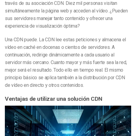
través de su asociación CDN. Diez mil personas visitan
simultáneamente la página web y acceden al vídeo. ¿Pueden
sus servidores manejar tanto contenido y ofrecer una
experiencia de visualización óptima?
Una CDN puede. La CDN lee estas peticiones y almacena el
vídeo en caché en docenas o cientos de servidores. A
continuación, redirige dinámicamente a cada usuario al
servidor más cercano. Cuanto mayor y más fuerte sea la red,
mejor será el resultado. Todo ello en tiempo real. El mismo
principio básico se aplica también a la distribución por CDN
de vídeo en directo y otros contenidos.
Ventajas de utilizar una solución CDN