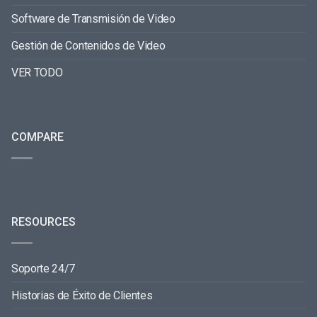
Software de Transmisión de Video
Gestión de Contenidos de Video
VER TODO
COMPARE
RESOURCES
Soporte 24/7
Historias de Éxito de Clientes