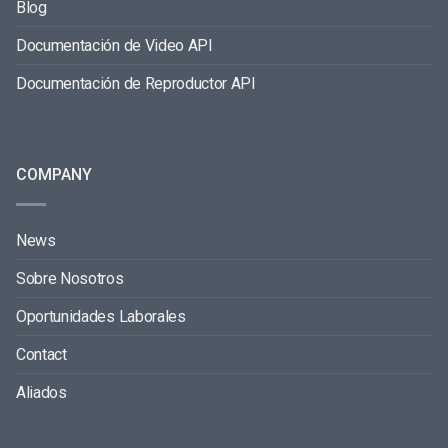
Blog
Documentación de Video API
Documentación de Reproductor API
COMPANY
News
Sobre Nosotros
Oportunidades Laborales
Contact
Aliados