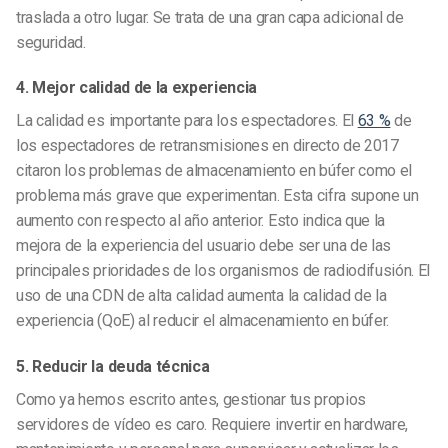
traslada a otro lugar. Se trata de una gran capa adicional de
seguridad.
4. Mejor calidad de la experiencia
La calidad es importante para los espectadores. El
63 %
de
los espectadores de retransmisiones en directo de 2017
citaron los problemas de almacenamiento en búfer como el
problema más grave que experimentan. Esta cifra supone un
aumento con respecto al año anterior. Esto indica que la
mejora de la experiencia del usuario debe ser una de las
principales prioridades de los organismos de radiodifusión. El
uso de una CDN de alta calidad aumenta la calidad de la
experiencia (QoE) al reducir el almacenamiento en búfer.
5. Reducir la deuda técnica
Como ya hemos escrito antes, gestionar tus propios
servidores de vídeo es caro. Requiere invertir en hardware,