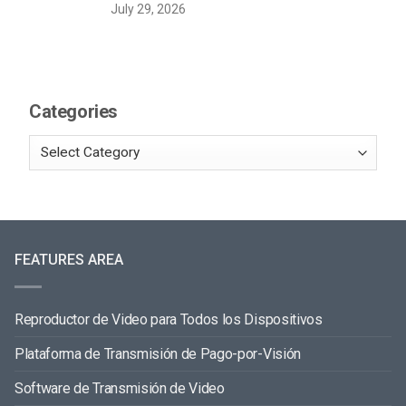
July 29, 2026
Categories
FEATURES AREA
Reproductor de Video para Todos los Dispositivos
Plataforma de Transmisión de Pago-por-Visión
Software de Transmisión de Video