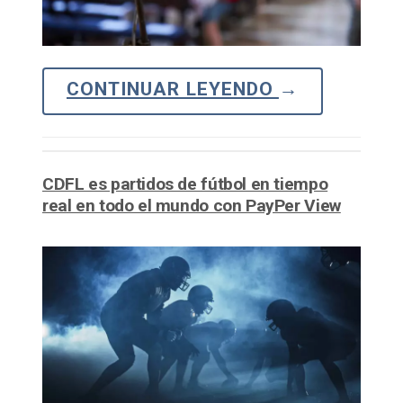
CONTINUAR LEYENDO
→
CDFL es partidos de fútbol en tiempo
real en todo el mundo con PayPer View