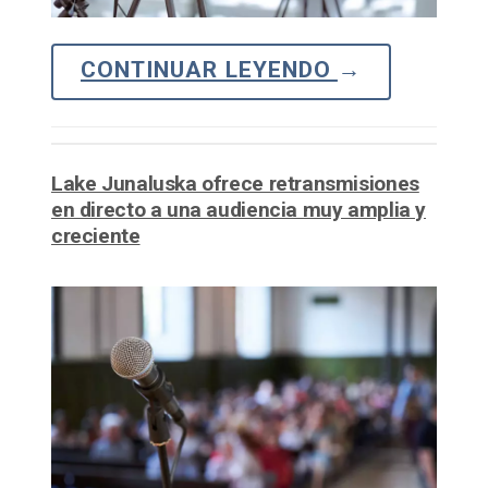
CONTINUAR LEYENDO
→
Lake Junaluska ofrece retransmisiones
en directo a una audiencia muy amplia y
creciente