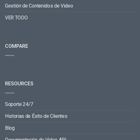
Gestión de Contenidos de Video
VER TODO
COMPARE
RESOURCES
Soporte 24/7
Historias de Éxito de Clientes
Blog
Documentación de Video API