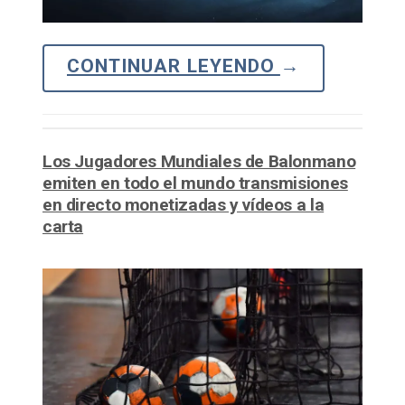
CONTINUAR LEYENDO
→
Los Jugadores Mundiales de Balonmano
emiten en todo el mundo transmisiones
en directo monetizadas y vídeos a la
carta