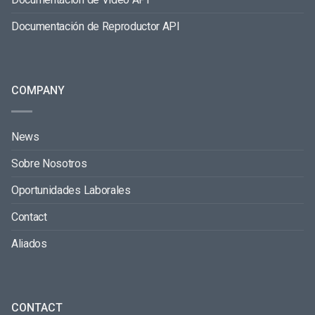
Documentación de Reproductor API
COMPANY
News
Sobre Nosotros
Oportunidades Laborales
Contact
Aliados
CONTACT