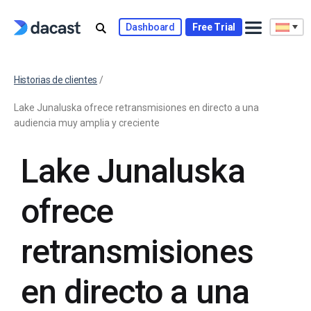
Dashboard
Free Trial
Historias de clientes
/
Lake Junaluska ofrece retransmisiones en directo a una
audiencia muy amplia y creciente
Lake Junaluska
ofrece
retransmisiones
en directo a una