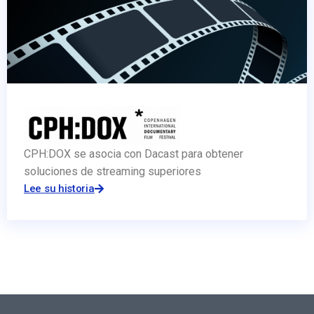
CPH:DOX se asocia con Dacast para obtener
soluciones de streaming superiores
Lee su historia