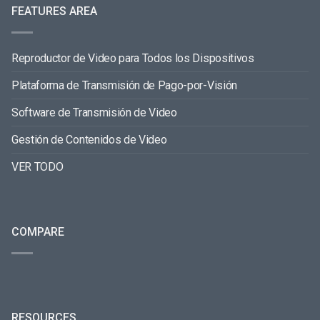
FEATURES AREA
Reproductor de Video para Todos los Dispositivos
Plataforma de Transmisión de Pago-por-Visión
Software de Transmisión de Video
Gestión de Contenidos de Video
VER TODO
COMPARE
RESOURCES