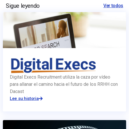
Sigue leyendo
Ver todos
Digital Execs Recruitment utiliza la caza por vídeo
para allanar el camino hacia el futuro de los RRHH con
Dacast
Lee su historia