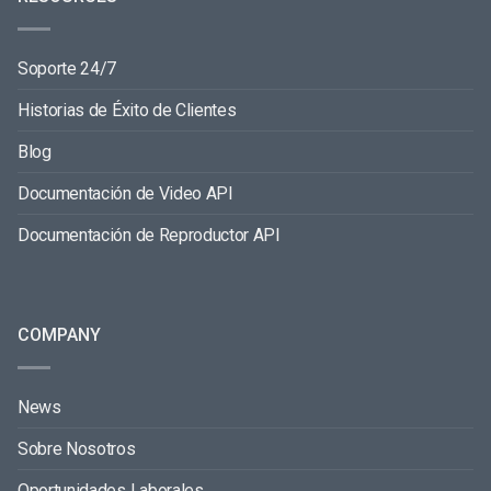
Soporte 24/7
Historias de Éxito de Clientes
Blog
Documentación de Video API
Documentación de Reproductor API
COMPANY
News
Sobre Nosotros
Oportunidades Laborales