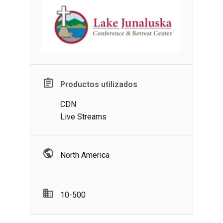
Productos utilizados
CDN
Live Streams
North America
10-500