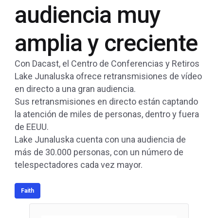
audiencia muy
amplia y creciente
Con Dacast, el Centro de Conferencias y Retiros
Lake Junaluska ofrece retransmisiones de vídeo
en directo a una gran audiencia.
Sus retransmisiones en directo están captando
la atención de miles de personas, dentro y fuera
de EEUU.
Lake Junaluska cuenta con una audiencia de
más de 30.000 personas, con un número de
telespectadores cada vez mayor.
Faith