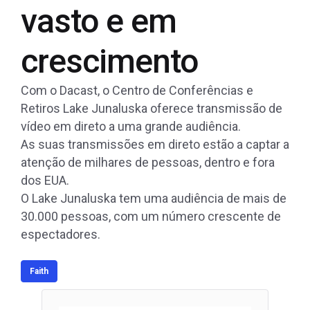
vasto e em
crescimento
Com o Dacast, o Centro de Conferências e
Retiros Lake Junaluska oferece transmissão de
vídeo em direto a uma grande audiência.
As suas transmissões em direto estão a captar a
atenção de milhares de pessoas, dentro e fora
dos EUA.
O Lake Junaluska tem uma audiência de mais de
30.000 pessoas, com um número crescente de
espectadores.
Faith