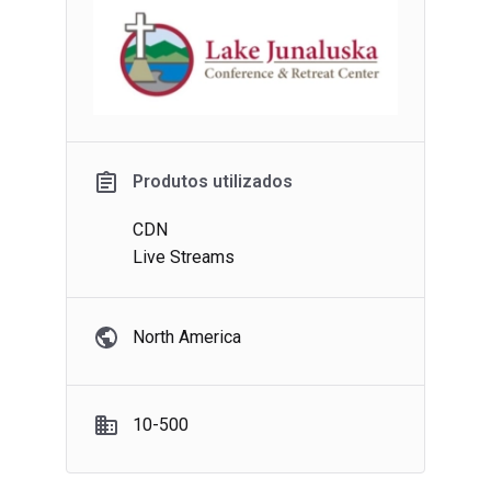
Produtos utilizados
CDN
Live Streams
North America
10-500