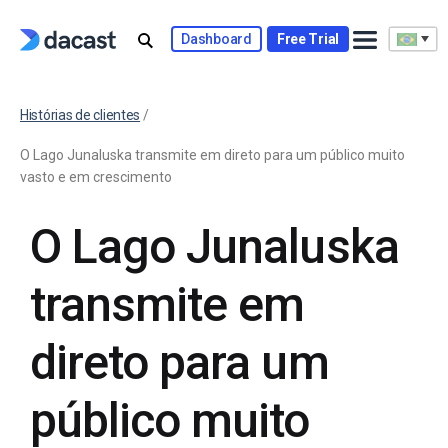
Dashboard
Free Trial
Histórias de clientes
/
O Lago Junaluska transmite em direto para um público muito
vasto e em crescimento
O Lago Junaluska
transmite em
direto para um
público muito