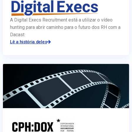
A Digital Execs Recruitment está a utilizar o vídeo
hunting para abrir caminho para o futuro dos RH com a
Dacast
Lê a história deles