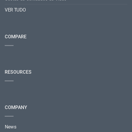
VER TUDO
COMPARE
RESOURCES
COMPANY
News