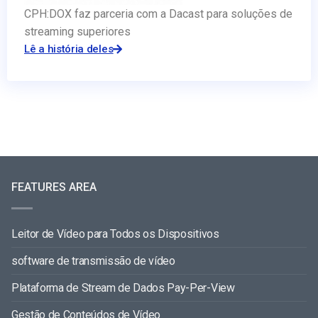
CPH:DOX faz parceria com a Dacast para soluções de
streaming superiores
Lê a história deles
FEATURES AREA
Leitor de Vídeo para Todos os Dispositivos
software de transmissão de vídeo
Plataforma de Stream de Dados Pay-Per-View
Gestão de Conteúdos de Vídeo