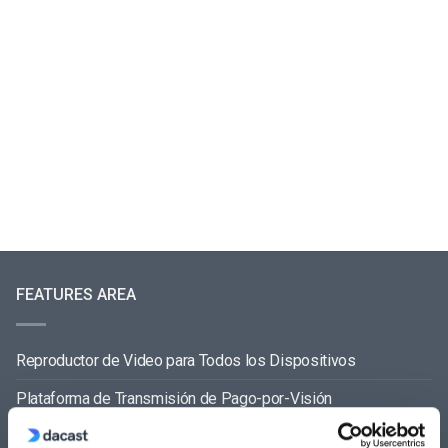
FEATURES AREA
Reproductor de Video para Todos los Dispositivos
Plataforma de Transmisión de Pago-por-Visión
Software de Transmisión de Video