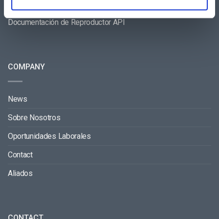
Documentación de Video API
Documentación de Reproductor API
COMPANY
News
Sobre Nosotros
Oportunidades Laborales
Contact
Aliados
CONTACT