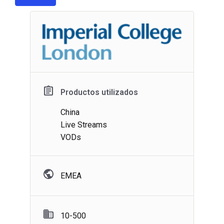
Productos utilizados
China
Live Streams
VODs
EMEA
10-500