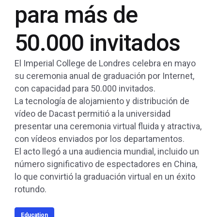
para más de
50.000 invitados
El Imperial College de Londres celebra en mayo
su ceremonia anual de graduación por Internet,
con capacidad para 50.000 invitados.
La tecnología de alojamiento y distribución de
vídeo de Dacast permitió a la universidad
presentar una ceremonia virtual fluida y atractiva,
con vídeos enviados por los departamentos.
El acto llegó a una audiencia mundial, incluido un
número significativo de espectadores en China,
lo que convirtió la graduación virtual en un éxito
rotundo.
Education