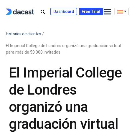
Dashboard
Free Trial
Historias de clientes
/
El Imperial College de Londres organizó una graduación virtual
para más de 50.000 invitados
El Imperial College
de Londres
organizó una
graduación virtual