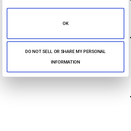
OK
DO NOT SELL OR SHARE MY PERSONAL
INFORMATION