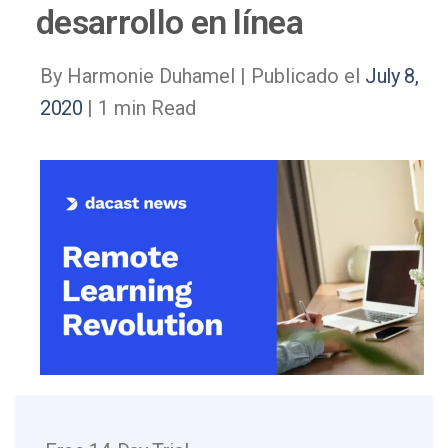
desarrollo en línea
By Harmonie Duhamel |
Publicado el
July 8,
2020
| 1 min Read