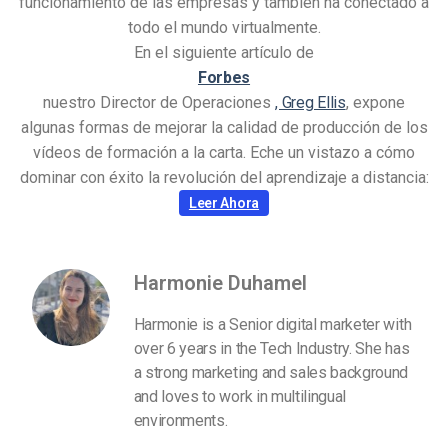
funcionamiento de las empresas y también ha conectado a
todo el mundo virtualmente.
En el siguiente artículo de
Forbes
nuestro Director de Operaciones
, Greg Ellis
, expone
algunas formas de mejorar la calidad de producción de los
vídeos de formación a la carta. Eche un vistazo a cómo
dominar con éxito la revolución del aprendizaje a distancia:
Leer Ahora
Harmonie Duhamel
Harmonie is a Senior digital marketer with
over 6 years in the Tech Industry. She has
a strong marketing and sales background
and loves to work in multilingual
environments.