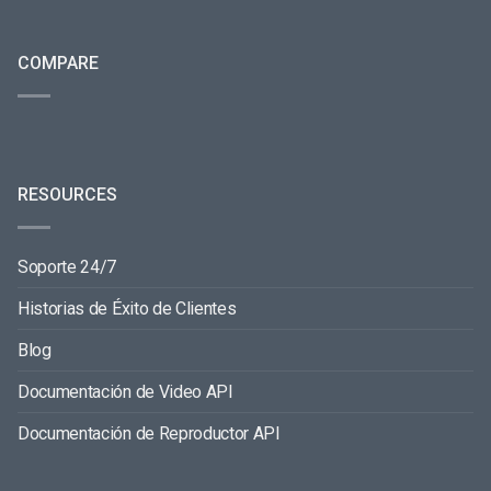
COMPARE
RESOURCES
Soporte 24/7
Historias de Éxito de Clientes
Blog
Documentación de Video API
Documentación de Reproductor API