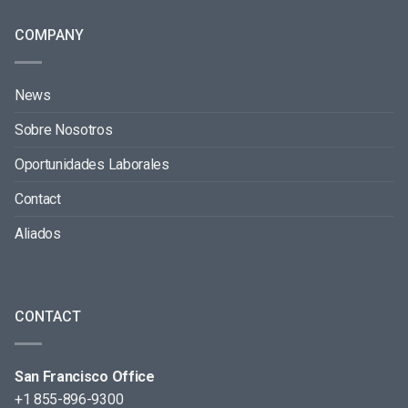
COMPANY
News
Sobre Nosotros
Oportunidades Laborales
Contact
Aliados
CONTACT
San Francisco Office
+1 855-896-9300