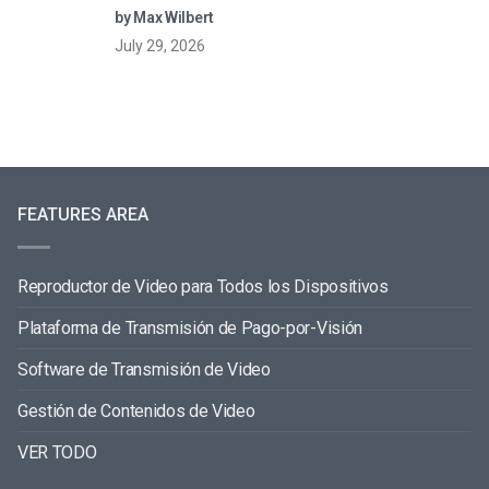
by Max Wilbert
July 29, 2026
FEATURES AREA
Reproductor de Video para Todos los Dispositivos
Plataforma de Transmisión de Pago-por-Visión
Software de Transmisión de Video
Gestión de Contenidos de Video
VER TODO