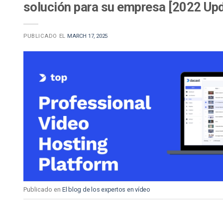
solución para su empresa [2022 Up
PUBLICADO EL
MARCH 17, 2025
Publicado en
El blog de los expertos en vídeo