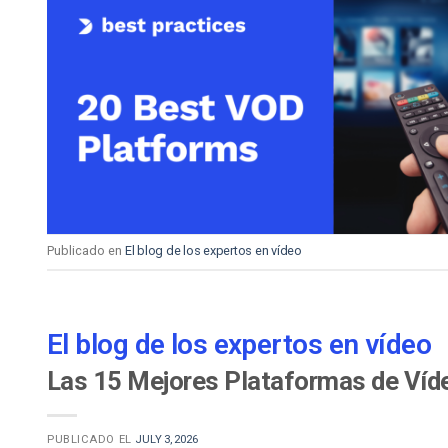
Publicado en
El blog de los expertos en vídeo
El blog de los expertos en vídeo
Las 15 Mejores Plataformas de Víde
PUBLICADO EL
JULY 3, 2026