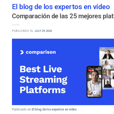
El blog de los expertos en vídeo
Comparación de las 25 mejores plat
PUBLICADO EL
JULY 29, 2026
Publicado en
El blog de los expertos en vídeo