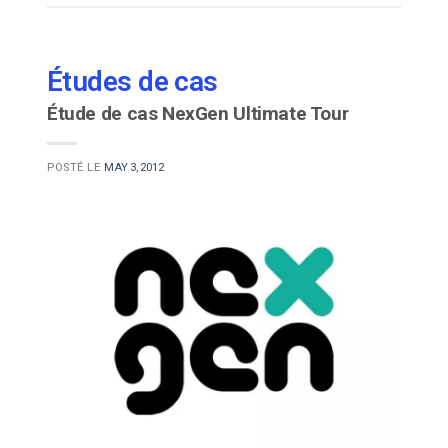
Études de cas
Étude de cas NexGen Ultimate Tour
POSTÉ LE
MAY 3, 2012