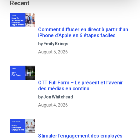
Recent
Comment diffuser en direct à partir d’un
iPhone d’Apple en 6 étapes faciles
by Emily Krings
August 5, 2026
OTT Full Form – Le présent et l’avenir
des médias en continu
by Jon Whitehead
August 4, 2026
Stimuler l’engagement des employés