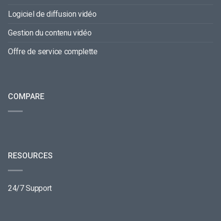
Logiciel de diffusion vidéo
Gestion du contenu vidéo
Offre de service complette
COMPARE
RESOURCES
24/7 Support