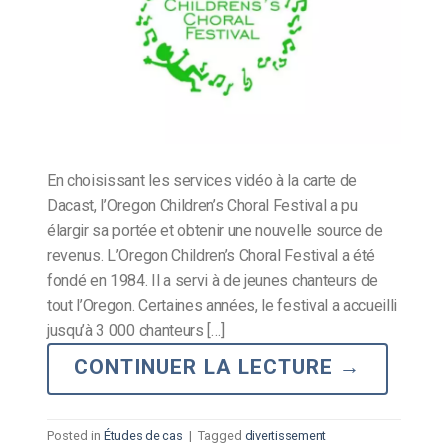
En choisissant les services vidéo à la carte de
Dacast, l’Oregon Children’s Choral Festival a pu
élargir sa portée et obtenir une nouvelle source de
revenus. L’Oregon Children’s Choral Festival a été
fondé en 1984. Il a servi à de jeunes chanteurs de
tout l’Oregon. Certaines années, le festival a accueilli
jusqu’à 3 000 chanteurs […]
CONTINUER LA LECTURE
→
Posted in
Études de cas
|
Tagged
divertissement