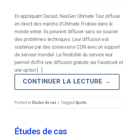
En appliquant Dacast, NexGen Ultimate Tour diffuse
en direct des matchs d’Ultimate Frisbee dans le
monde entier. Ils peuvent diffuser sans se soucier
des problèmes techniques. Leur diffusion est
soutenue par des connexions CDN avec un support
de serveur mondial. La flexibilité du service leur
permet d’offrir une diffusion gratuite sur Facebook et
une option […]
CONTINUER LA LECTURE
→
Posted in
Études de cas
|
Tagged
Sports
Études de cas