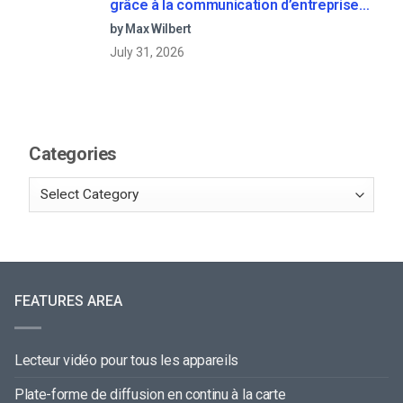
grâce à la communication d’entreprise
en direct
by Max Wilbert
July 31, 2026
Categories
FEATURES AREA
Lecteur vidéo pour tous les appareils
Plate-forme de diffusion en continu à la carte