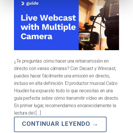
¿Te preguntas cómo hacer una retransmisión en
directo con varias cámaras? Con Dacast y Wirecast,
puedes hacer fácilmente una emisión en directo,
incluso en alta definición. El productor musical Calzo
Houdini ha expuesto todo lo que necesitas en una
guía perfecta sobre cómo transmitir vídeo en directo.
En primer lugar, recomendamos encarecidamente la
lectura del […]
CONTINUAR LEYENDO
→