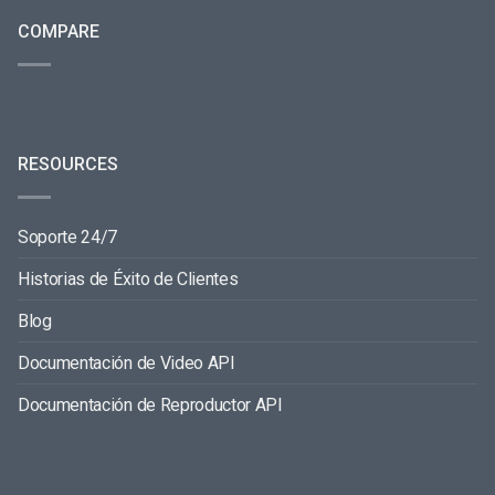
COMPARE
RESOURCES
Soporte 24/7
Historias de Éxito de Clientes
Blog
Documentación de Video API
Documentación de Reproductor API