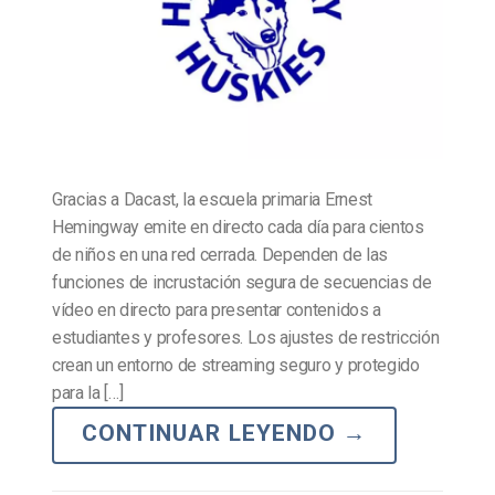
Gracias a Dacast, la escuela primaria Ernest
Hemingway emite en directo cada día para cientos
de niños en una red cerrada. Dependen de las
funciones de incrustación segura de secuencias de
vídeo en directo para presentar contenidos a
estudiantes y profesores. Los ajustes de restricción
crean un entorno de streaming seguro y protegido
para la […]
CONTINUAR LEYENDO
→