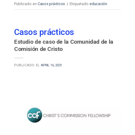
Publicado en
Casos prácticos
|
Etiquetado
educación
Casos prácticos
Estudio de caso de la Comunidad de la
Comisión de Cristo
PUBLICADO EL
APRIL 16, 2021