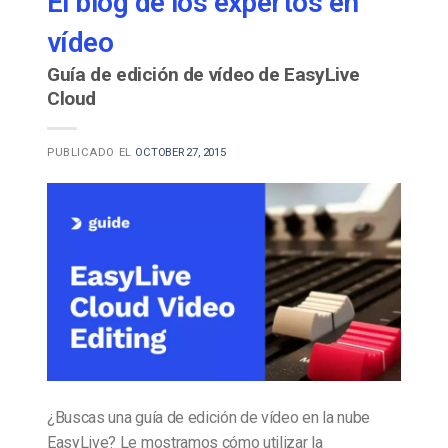
El blog de los expertos en
vídeo
Guía de edición de vídeo de EasyLive
Cloud
PUBLICADO EL
OCTOBER 27, 2015
¿Buscas una guía de edición de vídeo en la nube
EasyLive? Le mostramos cómo utilizar la