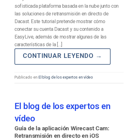
sofisticada plataforma basada en la nube junto con
las soluciones de retransmisión en directo de
Dacast. Este tutorial pretende mostrar cómo
conectar su cuenta Dacast y su contenido a
EasyLive, además de mostrar algunas de las
características de la […]
CONTINUAR LEYENDO
→
Publicado en
El blog de los expertos en vídeo
El blog de los expertos en
vídeo
Guía de la aplicación Wirecast Cam:
Retransmisión en directo en iOS