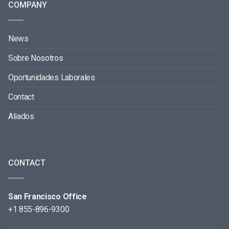
COMPANY
News
Sobre Nosotros
Oportunidades Laborales
Contact
Aliados
CONTACT
San Francisco Office
+1 855-896-9300