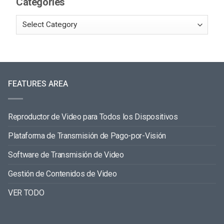
Categories
FEATURES AREA
Reproductor de Video para Todos los Dispositivos
Plataforma de Transmisión de Pago-por-Visión
Software de Transmisión de Video
Gestión de Contenidos de Video
VER TODO