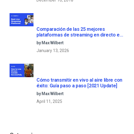
Comparación de las 25 mejores
plataformas de streaming en directo en
2025
by Max Wilbert
January 13, 2026
Cómo transmitir en vivo al aire libre con
éxito: Guía paso a paso [2021 Update]
by Max Wilbert
April 11, 2025