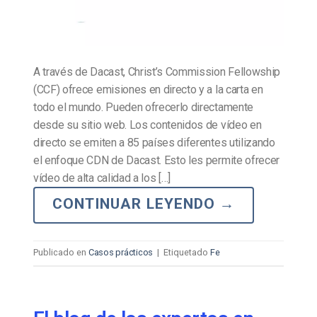
A través de Dacast, Christ’s Commission Fellowship
(CCF) ofrece emisiones en directo y a la carta en
todo el mundo. Pueden ofrecerlo directamente
desde su sitio web. Los contenidos de vídeo en
directo se emiten a 85 países diferentes utilizando
el enfoque CDN de Dacast. Esto les permite ofrecer
vídeo de alta calidad a los […]
CONTINUAR LEYENDO
→
Publicado en
Casos prácticos
|
Etiquetado
Fe