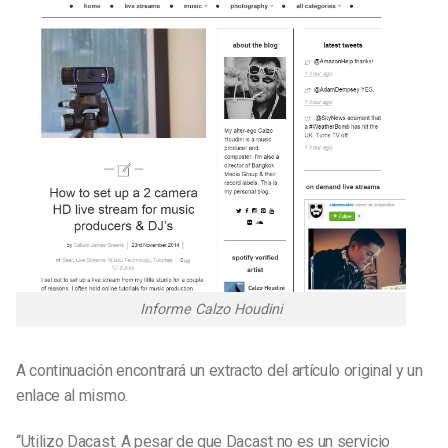
Informe Calzo Houdini
A continuación encontrará un extracto del artículo original y un
enlace al mismo.
“Utilizo Dacast. A pesar de que Dacast no es un servicio