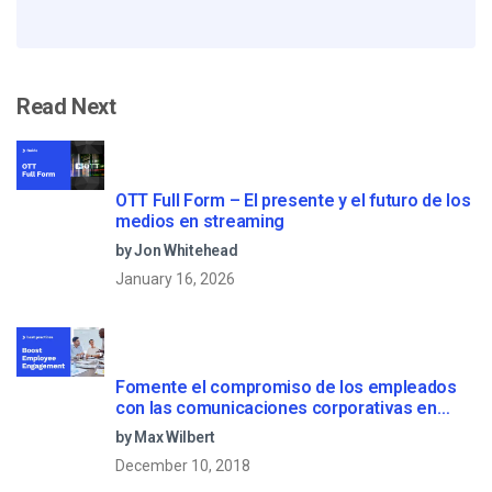
Read Next
OTT Full Form – El presente y el futuro de los
medios en streaming
by Jon Whitehead
January 16, 2026
Fomente el compromiso de los empleados
con las comunicaciones corporativas en
directo
by Max Wilbert
December 10, 2018