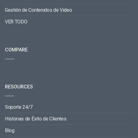
Gestión de Contenidos de Video
VER TODO
COMPARE
RESOURCES
Soporte 24/7
Historias de Éxito de Clientes
Blog