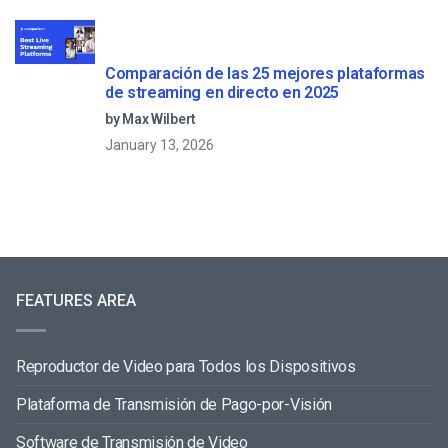
Comparación de las 25 mejores plataformas
de streaming en directo en 2025
by Max Wilbert
January 13, 2026
FEATURES AREA
Reproductor de Video para Todos los Dispositivos
Plataforma de Transmisión de Pago-por-Visión
Software de Transmisión de Video