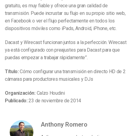
gratuito, es muy fiable y ofrece una gran calidad de
transmisión. Puede incrustar su flujo en su propio sitio web,
en Facebook o ver el flujo perfectamente en todos los
dispositivos móviles como iPads, Android, iPhone, etc.
Dacast y Wirecast funcionan juntos a la perfección. Wirecast
ya está configurado con preajustes para Dacast para que
puedas empezar a trabajar rápidamente”.
Título:
Cómo configurar una transmisión en directo HD de 2
cámaras para productores musicales y DJs
Organización:
Calzo Houdini
Publicado:
23 de noviembre de 2014
Anthony Romero