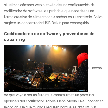
si utilizas cámaras web a través de una configuración de
codificador de software, es probable que necesites una
forma creativa de alimentarlas a ambas en tu escritorio. Calzo
sugiere un concentrador USB Belkin para conseguirlo.
Codificadores de software y proveedores de
streaming
El hecho
de que vaya a ser un flujo multicámara limita un poco las
opciones del codificador. Adobe Flash Media Live Encoder es
la opción a la que muchos recurren porque es gratuita. Sin