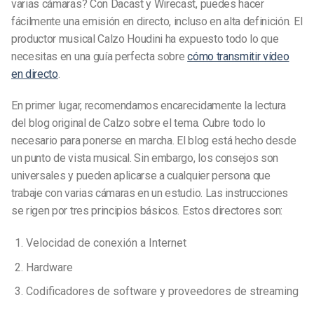
varias cámaras? Con Dacast y Wirecast, puedes hacer
fácilmente una emisión en directo, incluso en alta definición. El
productor musical Calzo Houdini ha expuesto todo lo que
necesitas en una guía perfecta sobre
cómo transmitir vídeo
en directo
.
En primer lugar, recomendamos encarecidamente la lectura
del blog original de Calzo sobre el tema. Cubre todo lo
necesario para ponerse en marcha. El blog está hecho desde
un punto de vista musical. Sin embargo, los consejos son
universales y pueden aplicarse a cualquier persona que
trabaje con varias cámaras en un estudio. Las instrucciones
se rigen por tres principios básicos. Estos directores son:
Velocidad de conexión a Internet
Hardware
Codificadores de software y proveedores de streaming