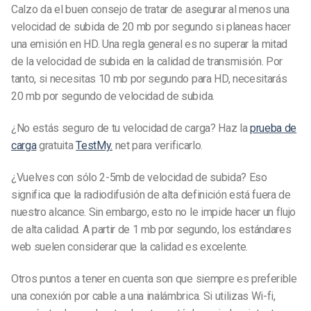
Calzo da el buen consejo de tratar de asegurar al menos una
velocidad de subida de 20 mb por segundo si planeas hacer
una emisión en HD. Una regla general es no superar la mitad
de la velocidad de subida en la calidad de transmisión. Por
tanto, si necesitas 10 mb por segundo para HD, necesitarás
20 mb por segundo de velocidad de subida.
¿No estás seguro de tu velocidad de carga? Haz la
prueba de
carga
gratuita
TestMy.
net para verificarlo.
¿Vuelves con sólo 2-5mb de velocidad de subida? Eso
significa que la radiodifusión de alta definición está fuera de
nuestro alcance. Sin embargo, esto no le impide hacer un flujo
de alta calidad. A partir de 1 mb por segundo, los estándares
web suelen considerar que la calidad es excelente.
Otros puntos a tener en cuenta son que siempre es preferible
una conexión por cable a una inalámbrica. Si utilizas Wi-fi,