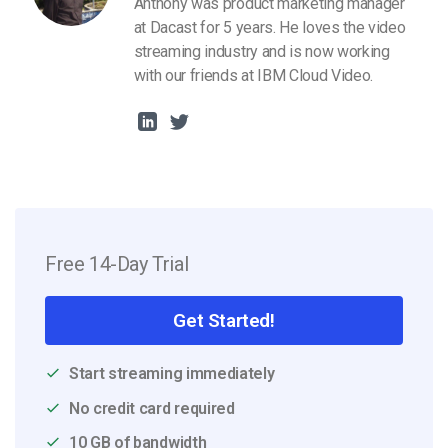
Anthony was product marketing manager
at Dacast for 5 years. He loves the video
streaming industry and is now working
with our friends at IBM Cloud Video.
Free 14-Day Trial
Get Started!
Start streaming immediately
No credit card required
10 GB of bandwidth