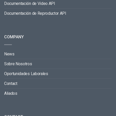
Documentación de Video API
Documentación de Reproductor API
COMPANY
News
Sobre Nosotros
Oportunidades Laborales
Contact
Aliados