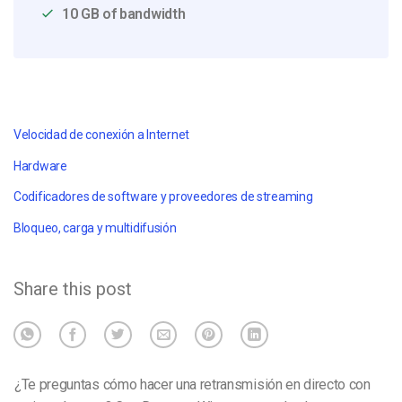
10 GB of bandwidth
Velocidad de conexión a Internet
Hardware
Codificadores de software y proveedores de streaming
Bloqueo, carga y multidifusión
Share this post
¿Te preguntas cómo hacer una retransmisión en directo con