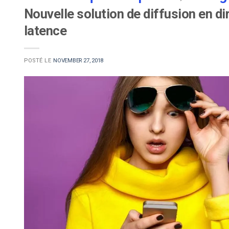
Nouvelle solution de diffusion en dir
latence
POSTÉ LE
NOVEMBER 27, 2018