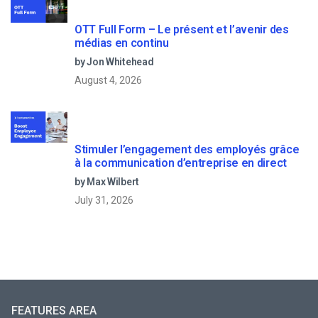
OTT Full Form – Le présent et l’avenir des
médias en continu
by Jon Whitehead
August 4, 2026
Stimuler l’engagement des employés grâce
à la communication d’entreprise en direct
by Max Wilbert
July 31, 2026
FEATURES AREA