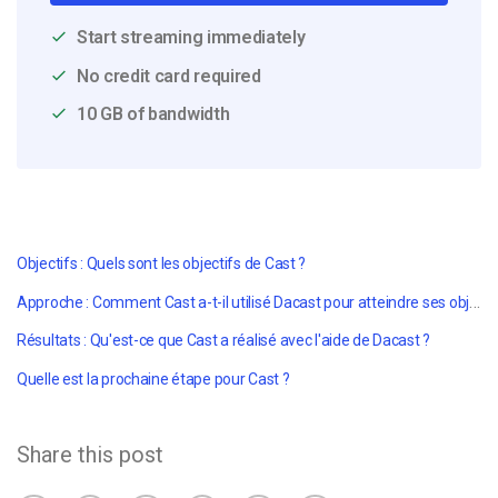
Start streaming immediately
No credit card required
10 GB of bandwidth
Objectifs : Quels sont les objectifs de Cast ?
Approche : Comment Cast a-t-il utilisé Dacast pour atteindre ses objectifs ?
Résultats : Qu'est-ce que Cast a réalisé avec l'aide de Dacast ?
Quelle est la prochaine étape pour Cast ?
Share this post