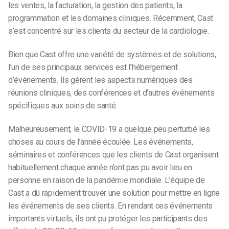
les ventes, la facturation, la gestion des patients, la
programmation et les domaines cliniques. Récemment, Cast
s’est concentré sur les clients du secteur de la cardiologie.
Bien que Cast offre une variété de systèmes et de solutions,
l’un de ses principaux services est l’hébergement
d’événements. Ils gèrent les aspects numériques des
réunions cliniques, des conférences et d’autres événements
spécifiques aux soins de santé.
Malheureusement, le COVID-19 a quelque peu perturbé les
choses au cours de l’année écoulée. Les événements,
séminaires et conférences que les clients de Cast organisent
habituellement chaque année n’ont pas pu avoir lieu en
personne en raison de la pandémie mondiale. L’équipe de
Cast a dû rapidement trouver une solution pour mettre en ligne
les événements de ses clients. En rendant ces événements
importants virtuels, ils ont pu protéger les participants des