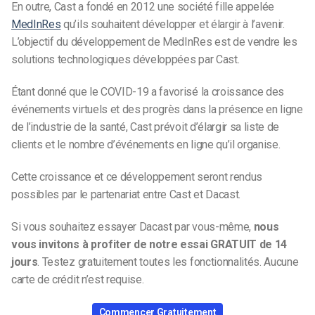
En outre, Cast a fondé en 2012 une société fille appelée
MedInRes
qu’ils souhaitent développer et élargir à l’avenir.
L’objectif du développement de MedInRes est de vendre les
solutions technologiques développées par Cast.
Étant donné que le COVID-19 a favorisé la croissance des
événements virtuels et des progrès dans la présence en ligne
de l’industrie de la santé, Cast prévoit d’élargir sa liste de
clients et le nombre d’événements en ligne qu’il organise.
Cette croissance et ce développement seront rendus
possibles par le partenariat entre Cast et Dacast.
Si vous souhaitez essayer Dacast par vous-même,
nous
vous invitons à profiter de notre
essai GRATUIT de 14
jours
. Testez gratuitement toutes les fonctionnalités. Aucune
carte de crédit n’est requise.
Commencer Gratuitement