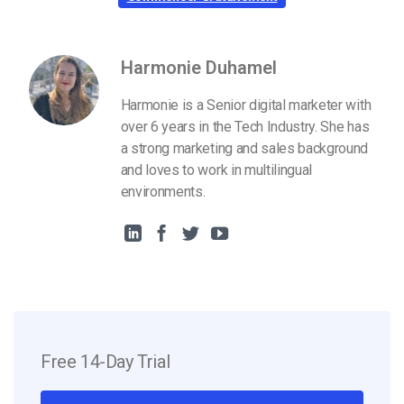
Harmonie Duhamel
Harmonie is a Senior digital marketer with
over 6 years in the Tech Industry. She has
a strong marketing and sales background
and loves to work in multilingual
environments.
Free 14-Day Trial