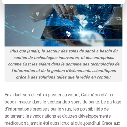
Plus que jamais, le secteur des soins de santé a besoin du
soutien de technologies innovantes, et des entreprises
comme Cast les aident dans le domaine des technologies de
l’information et de la gestion d’événements scientifiques
grâce à des solutions telles que la vidéo en continu.
En aidant ses clients à passer au virtuel, Cast répond à un
besoin majeur dans le secteur des soins de santé. Le partage
d’informations précises sur le virus, les possibilités de
traitement, les vaccinations et d’autres développements
médicaux n’a jamais été aussi crucial qu’aujourd’hui. Grâce aux