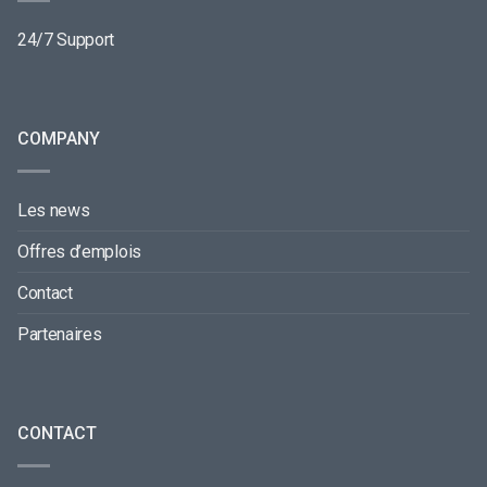
24/7 Support
COMPANY
Les news
Offres d’emplois
Contact
Partenaires
CONTACT