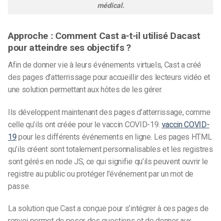
médical.
Approche : Comment Cast a-t-il utilisé Dacast
pour atteindre ses objectifs ?
Afin de donner vie à leurs événements virtuels, Cast a créé
des pages d’atterrissage pour accueillir des lecteurs vidéo et
une solution permettant aux hôtes de les gérer.
Ils développent maintenant des pages d’atterrissage, comme
celle qu’ils ont créée pour le vaccin COVID-19.
vaccin COVID-
19
pour les différents événements en ligne. Les pages HTML
qu’ils créent sont totalement personnalisables et les registres
sont gérés en node JS, ce qui signifie qu’ils peuvent ouvrir le
registre au public ou protéger l’événement par un mot de
passe.
La solution que Cast a conçue pour s’intégrer à ces pages de
renvoi permet de poser des questions et de donner aux