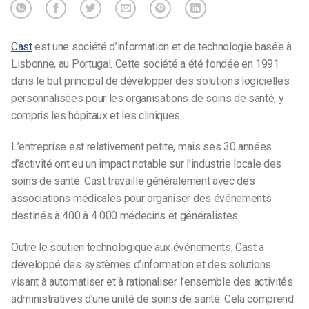
Cast
est une société d’information et de technologie basée à
Lisbonne, au Portugal. Cette société a été fondée en 1991
dans le but principal de développer des solutions logicielles
personnalisées pour les organisations de soins de santé, y
compris les hôpitaux et les cliniques.
L’entreprise est relativement petite, mais ses 30 années
d’activité ont eu un impact notable sur l’industrie locale des
soins de santé. Cast travaille généralement avec des
associations médicales pour organiser des événements
destinés à 400 à 4 000 médecins et généralistes.
Outre le soutien technologique aux événements, Cast a
développé des systèmes d’information et des solutions
visant à automatiser et à rationaliser l’ensemble des activités
administratives d’une unité de soins de santé. Cela comprend