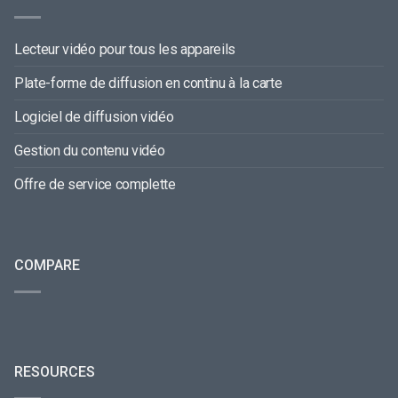
Lecteur vidéo pour tous les appareils
Plate-forme de diffusion en continu à la carte
Logiciel de diffusion vidéo
Gestion du contenu vidéo
Offre de service complette
COMPARE
RESOURCES