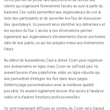
clients qui organisent l’événement l’accès au suivi à partir du
backend. Ces outils permettent aux organisateurs de voir la
liste des participants et de surveiller les flux de discussion
des spectateurs. Ils peuvent ainsi identifier les détracteurs et
les exclure du flux. L’accès à ces informations permet
également aux organisateurs d’événements d’avoir une bonne
idée de leur public, ce qui les prépare mieux aux événements
futurs.
Au début de la pandémie, Cast a utilisé Zoom pour organiser
ses événements en ligne, mais Zoom ne suffisait pas. Ils
avaient besoin d’une plateforme vidéo en ligne robuste qui
leur permettrait d’intégrer les flux dans leurs pages
d’atterrissage personnalisées avec la meilleure qualité
possible. Ils avaient également besoin d’un accès à l’analyse
vidéo et à d’autres fonctions professionnelles.
Ils sont maintenant diffusés en continu de Zoom vers Dacast