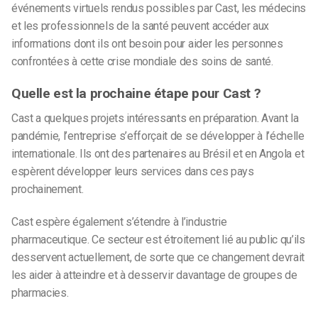
événements virtuels rendus possibles par Cast, les médecins
et les professionnels de la santé peuvent accéder aux
informations dont ils ont besoin pour aider les personnes
confrontées à cette crise mondiale des soins de santé.
Quelle est la prochaine étape pour Cast ?
Cast a quelques projets intéressants en préparation. Avant la
pandémie, l’entreprise s’efforçait de se développer à l’échelle
internationale. Ils ont des partenaires au Brésil et en Angola et
espèrent développer leurs services dans ces pays
prochainement.
Cast espère également s’étendre à l’industrie
pharmaceutique. Ce secteur est étroitement lié au public qu’ils
desservent actuellement, de sorte que ce changement devrait
les aider à atteindre et à desservir davantage de groupes de
pharmacies.