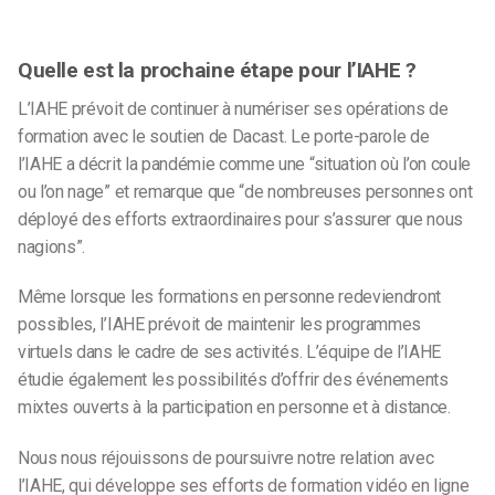
Quelle est la prochaine étape pour l’IAHE ?
L’IAHE prévoit de continuer à numériser ses opérations de
formation avec le soutien de Dacast. Le porte-parole de
l’IAHE a décrit la pandémie comme une “situation où l’on coule
ou l’on nage” et remarque que “de nombreuses personnes ont
déployé des efforts extraordinaires pour s’assurer que nous
nagions”.
Même lorsque les formations en personne redeviendront
possibles, l’IAHE prévoit de maintenir les programmes
virtuels dans le cadre de ses activités. L’équipe de l’IAHE
étudie également les possibilités d’offrir des événements
mixtes ouverts à la participation en personne et à distance.
Nous nous réjouissons de poursuivre notre relation avec
l’IAHE, qui développe ses efforts de formation vidéo en ligne