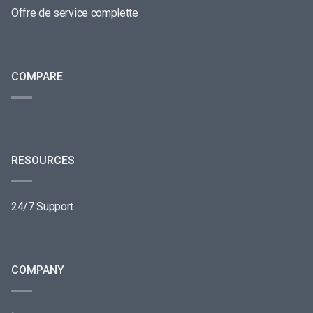
Offre de service complette
COMPARE
RESOURCES
24/7 Support
COMPANY