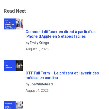
Read Next
Comment diffuser en direct à partir d’un
iPhone d’Apple en 6 étapes faciles
by Emily Krings
August 5, 2026
OTT Full Form – Le présent et l’avenir des
médias en continu
by Jon Whitehead
August 4, 2026