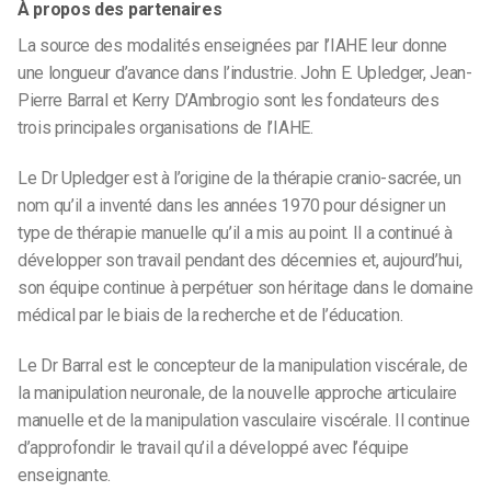
À propos des partenaires
La source des modalités enseignées par l’IAHE leur donne
une longueur d’avance dans l’industrie. John E. Upledger, Jean-
Pierre Barral et Kerry D’Ambrogio sont les fondateurs des
trois principales organisations de l’IAHE.
Le Dr Upledger est à l’origine de la thérapie cranio-sacrée, un
nom qu’il a inventé dans les années 1970 pour désigner un
type de thérapie manuelle qu’il a mis au point. Il a continué à
développer son travail pendant des décennies et, aujourd’hui,
son équipe continue à perpétuer son héritage dans le domaine
médical par le biais de la recherche et de l’éducation.
Le Dr Barral est le concepteur de la manipulation viscérale, de
la manipulation neuronale, de la nouvelle approche articulaire
manuelle et de la manipulation vasculaire viscérale. Il continue
d’approfondir le travail qu’il a développé avec l’équipe
enseignante.