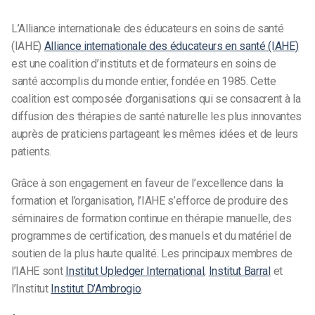
L’Alliance internationale des éducateurs en soins de santé
(IAHE)
Alliance internationale des éducateurs en santé (IAHE)
est une coalition d’instituts et de formateurs en soins de
santé accomplis du monde entier, fondée en 1985. Cette
coalition est composée d’organisations qui se consacrent à la
diffusion des thérapies de santé naturelle les plus innovantes
auprès de praticiens partageant les mêmes idées et de leurs
patients.
Grâce à son engagement en faveur de l’excellence dans la
formation et l’organisation, l’IAHE s’efforce de produire des
séminaires de formation continue en thérapie manuelle, des
programmes de certification, des manuels et du matériel de
soutien de la plus haute qualité. Les principaux membres de
l’IAHE sont
Institut Upledger International
,
Institut Barral
et
l’Institut
Institut D’Ambrogio
.