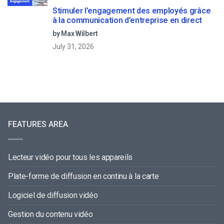
Stimuler l’engagement des employés grâce
à la communication d’entreprise en direct
by Max Wilbert
July 31, 2026
FEATURES AREA
Lecteur vidéo pour tous les appareils
Plate-forme de diffusion en continu à la carte
Logiciel de diffusion vidéo
Gestion du contenu vidéo