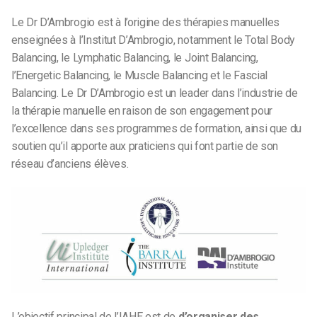
Le Dr D’Ambrogio est à l’origine des thérapies manuelles
enseignées à l’Institut D’Ambrogio, notamment le Total Body
Balancing, le Lymphatic Balancing, le Joint Balancing,
l’Energetic Balancing, le Muscle Balancing et le Fascial
Balancing. Le Dr D’Ambrogio est un leader dans l’industrie de
la thérapie manuelle en raison de son engagement pour
l’excellence dans ses programmes de formation, ainsi que du
soutien qu’il apporte aux praticiens qui font partie de son
réseau d’anciens élèves.
L’objectif principal de l’IAHE est de
d’organiser des