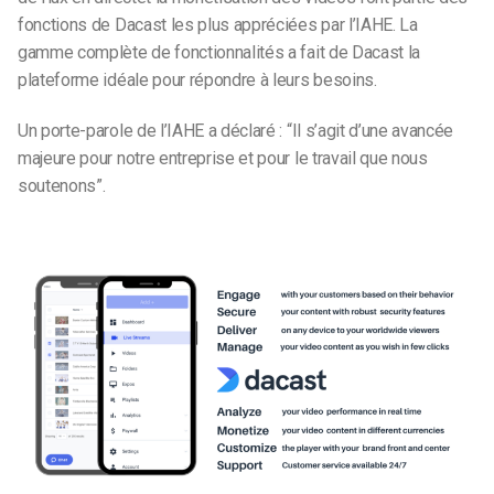
fonctions de Dacast les plus appréciées par l’IAHE. La
gamme complète de fonctionnalités a fait de Dacast la
plateforme idéale pour répondre à leurs besoins.
Un porte-parole de l’IAHE a déclaré : “Il s’agit d’une avancée
majeure pour notre entreprise et pour le travail que nous
soutenons”.