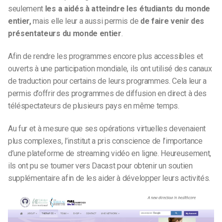
seulement
les a aidés à atteindre les étudiants du monde
entier,
mais elle leur a aussi permis de
de faire venir des
présentateurs du monde entier
.
Afin de rendre les programmes encore plus accessibles et
ouverts à une participation mondiale, ils ont utilisé des canaux
de traduction pour certains de leurs programmes. Cela leur a
permis d’offrir des programmes de diffusion en direct à des
téléspectateurs de plusieurs pays en même temps.
Au fur et à mesure que ses opérations virtuelles devenaient
plus complexes, l’institut a pris conscience de l’importance
d’une plateforme de streaming vidéo en ligne. Heureusement,
ils ont pu se tourner vers Dacast pour obtenir un soutien
supplémentaire afin de les aider à développer leurs activités.