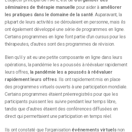
séminaires de thérapie manuelle
pour aider à
améliorer
les pratiques dans le domaine de la santé
. Auparavant, la
plupart de leurs activités se déroulaient en personne, mais ils
ont également développé une série de programmes en ligne.
Certains programmes en ligne font partie d’un cursus pour les
thérapeutes, d’autres sont des programmes de révision.
Bien qu’il y ait eu une petite composante en ligne dans leurs
opérations, la pandémie les a poussés à réévaluer rapidement
leurs offres,
la pandémie les a poussés à réévaluer
rapidement leurs offres
. Ils ont rapidement mis en place
des programmes virtuels ouverts à une participation mondiale.
Certains programmes étaient préenregistrés pour que les
participants puissent les suivre pendant leur temps libre,
tandis que d’autres étaient des conférences diffusées en
direct qui permettaient une participation en temps réel.
Ils ont constaté que l’organisation
événements virtuels
non