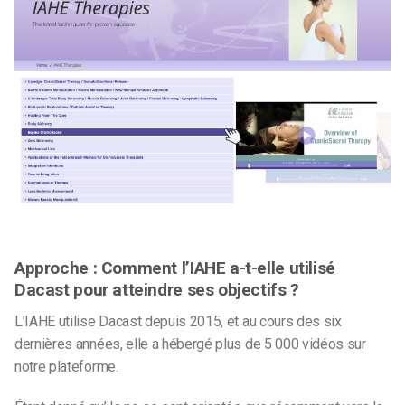
Approche : Comment l’IAHE a-t-elle utilisé
Dacast pour atteindre ses objectifs ?
L’IAHE utilise Dacast depuis 2015, et au cours des six
dernières années, elle a hébergé plus de 5 000 vidéos sur
notre plateforme.