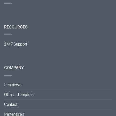
RESOURCES
24/7 Support
COMPANY
Les news
Offres d’emplois
Contact
Partenaires