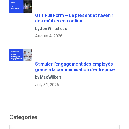
OTT Full Form – Le présent et l’avenir
des médias en continu
by Jon Whitehead
August 4, 2026
Stimuler l’engagement des employés
grâce à la communication d’entreprise
en direct
by Max Wilbert
July 31, 2026
Categories