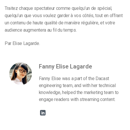
Traitez chaque spectateur comme quelqu’un de spécial,
quelqu’un que vous voulez garder à vos côtés, tout en offrant
un contenu de haute qualité de manière régulière, et votre
audience augmentera au fil du temps.
Par Elise Lagarde.
Fanny Elise Lagarde
Fanny Elise was a part of the Dacast
engineering team, and with her technical
knowledge, helped the marketing team to
engage readers with streaming content.