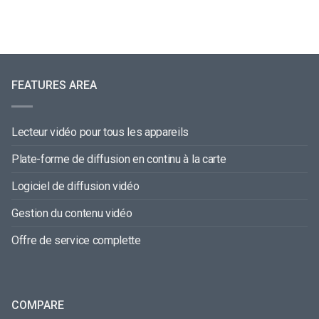
FEATURES AREA
Lecteur vidéo pour tous les appareils
Plate-forme de diffusion en continu à la carte
Logiciel de diffusion vidéo
Gestion du contenu vidéo
Offre de service complette
COMPARE