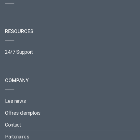
RESOURCES
24/7 Support
COMPANY
Les news
Offres d’emplois
Contact
Partenaires