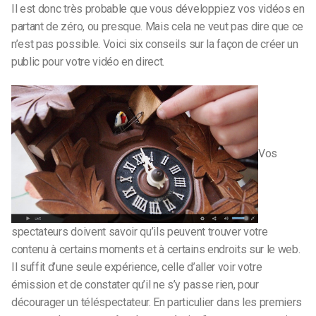
Il est donc très probable que vous développiez vos vidéos en
partant de zéro, ou presque. Mais cela ne veut pas dire que ce
n’est pas possible. Voici six conseils sur la façon de créer un
public pour votre vidéo en direct.
Vos
spectateurs doivent savoir qu’ils peuvent trouver votre
contenu à certains moments et à certains endroits sur le web.
Il suffit d’une seule expérience, celle d’aller voir votre
émission et de constater qu’il ne s’y passe rien, pour
décourager un téléspectateur. En particulier dans les premiers