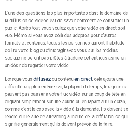
L’une des questions les plus importantes dans le domaine de
la diffusion de vidéos est de savoir comment se constituer un
public. Après tout, vous voulez que votre vidéo en direct soit
vue. Même si vous avez déjà des adeptes pour d’autres
formats et contenus, toutes les personnes qui ont l’habitude
de lire votre blog ou d’interagir avec vous sur les médias
sociaux ne seront pas prêtes à traduire cet enthousiasme en
un désir de regarder votre vidéo.
Lorsque vous
diffusez
du contenu
en direct
, cela ajoute une
difficulté supplémentaire car, la plupart du temps, les gens ne
peuvent pas passer à votre flux vidéo sur un coup de tête en
cliquant simplement sur une souris ou en tapant sur un écran,
comme c’est le cas avec la vidéo à la demande. Ils doivent se
rendre sur le site de streaming à l’heure de la diffusion, ce qui
signifie généralement qu’ils doivent prévoir de le faire.