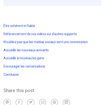
Être cohérent et fiable
Référencement de vos vidéos sur d'autres supports
N'oubliez pas que les médias sociaux sont une conversation
Accueillir les nouveaux arrivants
Accueillir à nouveau les gens
Encourager les conversations
Conclusion
Share this post