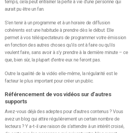
temps, cela peut entraîner la perte à vie d’une personne qui
aurait pu être un fan.
S’en tenir à un programme et à un horaire de diffusion
cohérents est une habitude à prendre dès le début. Elle
permet à vos téléspectateurs de programmer votre émission
en fonction des autres choses qu’ils ont à faire ou qu’ils
veulent faire, sans avoir à s’y prendre à la dernière minute – ce
que, bien sûr, la plupart d’entre eux ne feront pas.
Outre la qualité de la vidéo elle-même, la régularité est le
facteur le plus important pour créer un public.
Référencement de vos vidéos sur d’autres
supports
Avez-vous déjà des adeptes pour d’autres contenus ? Vous
avez un blog qui attire régulièrement un certain nombre de
lecteurs ? Y a-t-il une raison de s’attendre à un intérêt croisé,