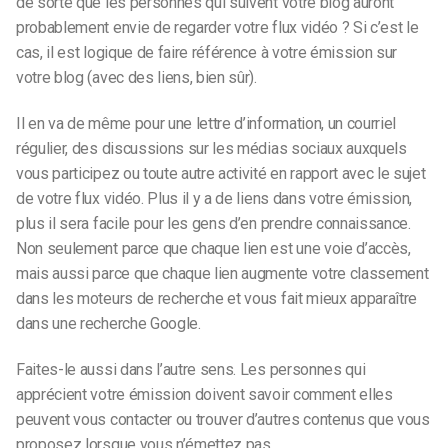
de sorte que les personnes qui suivent votre blog auront
probablement envie de regarder votre flux vidéo ? Si c’est le
cas, il est logique de faire référence à votre émission sur
votre blog (avec des liens, bien sûr).
Il en va de même pour une lettre d’information, un courriel
régulier, des discussions sur les médias sociaux auxquels
vous participez ou toute autre activité en rapport avec le sujet
de votre flux vidéo. Plus il y a de liens dans votre émission,
plus il sera facile pour les gens d’en prendre connaissance.
Non seulement parce que chaque lien est une voie d’accès,
mais aussi parce que chaque lien augmente votre classement
dans les moteurs de recherche et vous fait mieux apparaître
dans une recherche Google.
Faites-le aussi dans l’autre sens. Les personnes qui
apprécient votre émission doivent savoir comment elles
peuvent vous contacter ou trouver d’autres contenus que vous
proposez lorsque vous n’émettez pas.