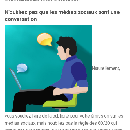
N’oubliez pas que les médias sociaux sont une
conversation
Naturellement,
vous voudrez faire de la publicité pour votre émission sur les
médias sociaux, mais n’oubliez pas la règle des 80/20 qui