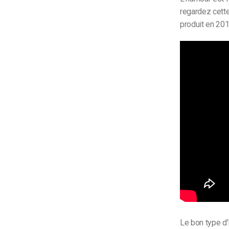
regardez cette
produit en 201
Le bon type d’