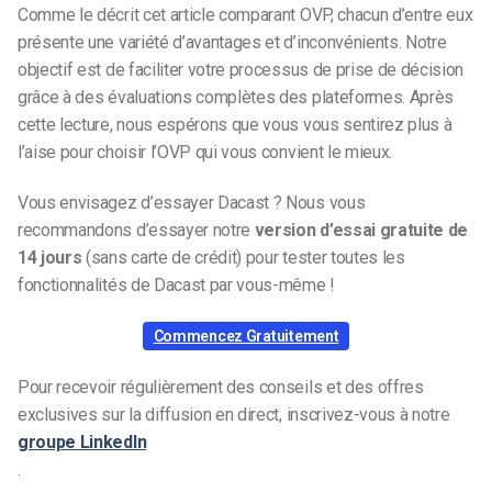
Comme le décrit cet article comparant OVP, chacun d’entre eux
présente une variété d’avantages et d’inconvénients. Notre
objectif est de faciliter votre processus de prise de décision
grâce à des évaluations complètes des plateformes. Après
cette lecture, nous espérons que vous vous sentirez plus à
l’aise pour choisir l’OVP qui vous convient le mieux.
Vous envisagez d’essayer Dacast ? Nous vous
recommandons d’essayer notre
version d’essai gratuite de
14 jours
(sans carte de crédit) pour tester toutes les
fonctionnalités de Dacast par vous-même !
Commencez Gratuitement
Pour recevoir régulièrement des conseils et des offres
exclusives sur la diffusion en direct, inscrivez-vous à notre
groupe LinkedIn
.