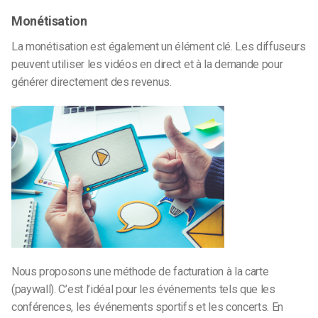
Monétisation
La monétisation est également un élément clé. Les diffuseurs
peuvent utiliser les vidéos en direct et à la demande pour
générer directement des revenus.
Nous proposons une méthode de facturation à la carte
(paywall). C’est l’idéal pour les événements tels que les
conférences, les événements sportifs et les concerts. En