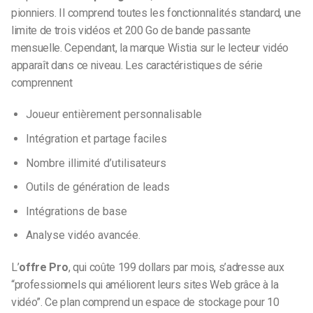
pionniers. Il comprend toutes les fonctionnalités standard, une
limite de trois vidéos et 200 Go de bande passante
mensuelle. Cependant, la marque Wistia sur le lecteur vidéo
apparaît dans ce niveau. Les caractéristiques de série
comprennent
Joueur entièrement personnalisable
Intégration et partage faciles
Nombre illimité d’utilisateurs
Outils de génération de leads
Intégrations de base
Analyse vidéo avancée.
L’
offre Pro
, qui coûte 199 dollars par mois, s’adresse aux
“professionnels qui améliorent leurs sites Web grâce à la
vidéo”. Ce plan comprend un espace de stockage pour 10