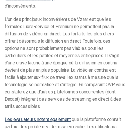
d’inconvénients.
L’un des principaux inconvénients de Vzaar est que les
formules Libre-service et Premium ne permettent pas la
diffusion de vidéos en direct. Les forfaits les plus chers
offrent désormais la diffusion en direct. Toutefois, ces
options ne sont probablement pas viables pour les
particuliers et les petites et moyennes entreprises. Il s’agit
d’une grave lacune à une époque où la diffusion en continu
devient de plus en plus populaire. La vidéo en continu est
facile à ajouter aux flux de travail existants à mesure que la
technologie se normalise et s’intègre. En comparant OVP, vous
constaterez que d’autres plateformes concurrentes (dont
Dacast) intègrent des services de streaming en direct à des
tarifs accessibles.
Les évaluateurs notent également
que la plateforme connaît
parfois des problèmes de mise en cache. Les utilisateurs