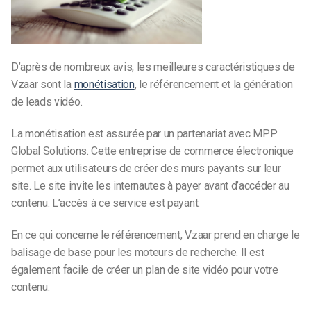
D’après de nombreux avis, les meilleures caractéristiques de
Vzaar sont la
monétisation
, le référencement et la génération
de leads vidéo.
La monétisation est assurée par un partenariat avec MPP
Global Solutions. Cette entreprise de commerce électronique
permet aux utilisateurs de créer des murs payants sur leur
site. Le site invite les internautes à payer avant d’accéder au
contenu. L’accès à ce service est payant.
En ce qui concerne le référencement, Vzaar prend en charge le
balisage de base pour les moteurs de recherche. Il est
également facile de créer un plan de site vidéo pour votre
contenu.