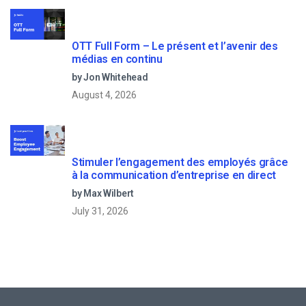
OTT Full Form – Le présent et l’avenir des
médias en continu
by Jon Whitehead
August 4, 2026
Stimuler l’engagement des employés grâce
à la communication d’entreprise en direct
by Max Wilbert
July 31, 2026