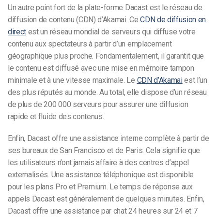
Un autre point fort de la plate-forme Dacast est le réseau de
diffusion de contenu (CDN) d’Akamai. Ce
CDN de diffusion en
direct
est un réseau mondial de serveurs qui diffuse votre
contenu aux spectateurs à partir d’un emplacement
géographique plus proche. Fondamentalement, il garantit que
le contenu est diffusé avec une mise en mémoire tampon
minimale et à une vitesse maximale. Le
CDN d’Akamai
est l’un
des plus réputés au monde. Au total, elle dispose d’un réseau
de plus de 200 000 serveurs pour assurer une diffusion
rapide et fluide des contenus.
Enfin, Dacast offre une assistance interne complète à partir de
ses bureaux de San Francisco et de Paris. Cela signifie que
les utilisateurs n’ont jamais affaire à des centres d’appel
externalisés. Une assistance téléphonique est disponible
pour les plans Pro et Premium. Le temps de réponse aux
appels Dacast est généralement de quelques minutes. Enfin,
Dacast offre une assistance par chat 24 heures sur 24 et 7