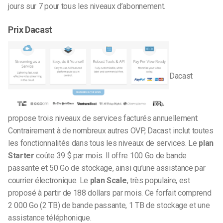
jours sur 7 pour tous les niveaux d’abonnement.
Prix Dacast
Dacast
propose trois niveaux de services facturés annuellement.
Contrairement à de nombreux autres OVP, Dacast inclut toutes
les fonctionnalités dans tous les niveaux de services. Le
plan
Starter
coûte 39 $ par mois. Il offre 100 Go de bande
passante et 50 Go de stockage, ainsi qu’une assistance par
courrier électronique. Le
plan Scale
, très populaire, est
proposé à partir de 188 dollars par mois. Ce forfait comprend
2 000 Go (2 TB) de bande passante, 1 TB de stockage et une
assistance téléphonique.