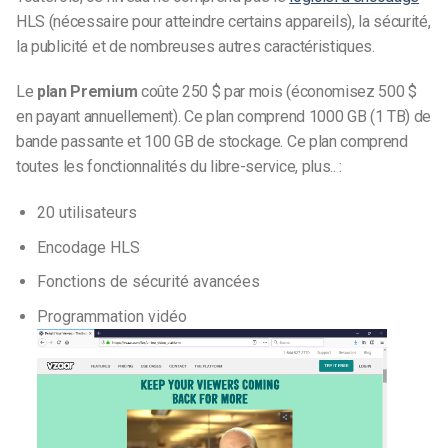
HLS (nécessaire pour atteindre certains appareils), la sécurité,
la publicité et de nombreuses autres caractéristiques.
Le
plan Premium
coûte 250 $ par mois (économisez 500 $
en payant annuellement). Ce plan comprend 1000 GB (1 TB) de
bande passante et 100 GB de stockage. Ce plan comprend
toutes les fonctionnalités du libre-service, plus.. :
20 utilisateurs
Encodage HLS
Fonctions de sécurité avancées
Programmation vidéo