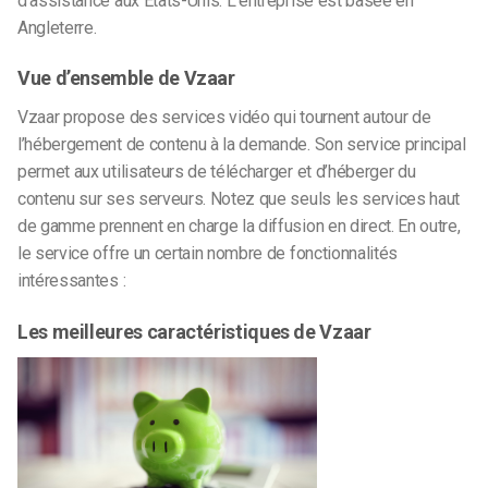
d’assistance aux États-Unis. L’entreprise est basée en
Angleterre.
Vue d’ensemble de Vzaar
Vzaar propose des services vidéo qui tournent autour de
l’hébergement de contenu à la demande. Son service principal
permet aux utilisateurs de télécharger et d’héberger du
contenu sur ses serveurs. Notez que seuls les services haut
de gamme prennent en charge la diffusion en direct. En outre,
le service offre un certain nombre de fonctionnalités
intéressantes :
Les meilleures caractéristiques de Vzaar