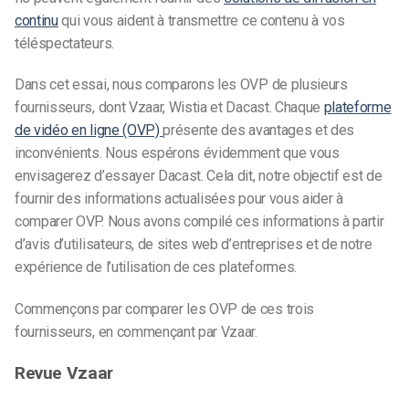
continu
qui vous aident à transmettre ce contenu à vos
téléspectateurs.
Dans cet essai, nous comparons les OVP de plusieurs
fournisseurs, dont Vzaar, Wistia et Dacast. Chaque
plateforme
de vidéo en ligne (OVP)
présente des avantages et des
inconvénients. Nous espérons évidemment que vous
envisagerez d’essayer Dacast. Cela dit, notre objectif est de
fournir des informations actualisées pour vous aider à
comparer OVP. Nous avons compilé ces informations à partir
d’avis d’utilisateurs, de sites web d’entreprises et de notre
expérience de l’utilisation de ces plateformes.
Commençons par comparer les OVP de ces trois
fournisseurs, en commençant par Vzaar.
Revue Vzaar