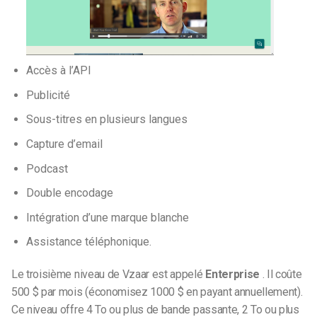
Accès à l’API
Publicité
Sous-titres en plusieurs langues
Capture d’email
Podcast
Double encodage
Intégration d’une marque blanche
Assistance téléphonique.
Le troisième niveau de Vzaar est appelé
Enterprise
. Il coûte
500 $ par mois (économisez 1000 $ en payant annuellement).
Ce niveau offre 4 To ou plus de bande passante, 2 To ou plus