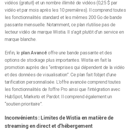
vidéos (gratuit) et un nombre illimité de vidéos (0,25 $ par
vidéo et par mois après les 10 premières). Il comprend toutes
les fonctionnalités standard et les mêmes 200 Go de bande
passante mensuelle. Notamment, ce plan n’utilise pas de
lecteur vidéo de marque Wistia. Il s’agit plutôt d’un service en
marque blanche.
Enfin, le
plan Avancé
offre une bande passante et des
options de stockage plus importantes. Wistia en fait la
promotion auprès des “entreprises qui dépendent de la vidéo
et des données de visualisation”. Ce plan fait l’objet d’une
tarification personnalisée. L’offre avancée comprend toutes
les fonctionnalités de l’offre Pro ainsi que l’intégration avec
HubSpot, Marketo et Pardot. Il comprend également un
“soutien prioritaire”.
Inconvénients : Limites de Wistia en matière de
streaming en direct et d’hébergement