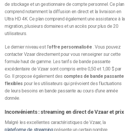
de stockage et un gestionnaire de compte personnel. Ce plan
comprend notamment la diffusion en direct et la livraison en
Ultra HD 4K. Ce plan comprend également une assistance à la
migration, plusieurs domaines et un accès pour plus de 20
utilisateurs.
Le dernier niveau est l’
offre personnalisée
. Vous pouvez
contacter Vzaar directement pour vous renseigner sur cette
formule haut de gamme. Les tarifs de bande passante
excédentaire de Vzaar sont compris entre 0,50 et 1,00 $ par
Go. Il propose également des
comptes de bande passante
flexibles
pour les utilisateurs qui prévoient des fluctuations
de leurs besoins en bande passante au cours d’une année
donnée.
Inconvénients : streaming en direct de Vzaar et prix
Malgré les excellentes caractéristiques de Vzaar, la
plateforme de streaming
présente un certain nombre