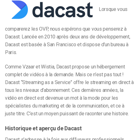
Lorsque vous
comparerez les OVP, nous espérons que vous penserez à
Dacast. Lancée en 2010 après deux ans de développement,
Dacast est basée à San Francisco et dispose d’un bureau à
Paris.
Comme Vzaar et Wistia, Dacast propose un hébergement
complet de vidéos à la demande. Mais ce n’est pas tout !
Dacast “Streaming as a Service” offre le streaming en direct à
tous les niveaux d’abonnement. Ces dernières années, la
vidéo en direct est devenue un mot à la mode pour les
spécialistes du marketing et de la communication, et ce à
juste titre. C’est un moyen puissant de raconter une histoire.
Historique et aperçu de Dacast
Dacast s’adresse à la fois aux diffuseurs professionnels