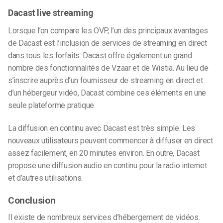
Dacast live streaming
Lorsque l’on compare les OVP, l’un des principaux avantages
de Dacast est l’inclusion de services de streaming en direct
dans tous les forfaits. Dacast offre également un grand
nombre des fonctionnalités de Vzaar et de Wistia. Au lieu de
s’inscrire auprès d’un fournisseur de streaming en direct et
d’un hébergeur vidéo, Dacast combine ces éléments en une
seule plateforme pratique.
La diffusion en continu avec Dacast est très simple. Les
nouveaux utilisateurs peuvent commencer à diffuser en direct
assez facilement, en 20 minutes environ. En outre, Dacast
propose une diffusion audio en continu pour la radio internet
et d’autres utilisations.
Conclusion
Il existe de nombreux services d’hébergement de vidéos.