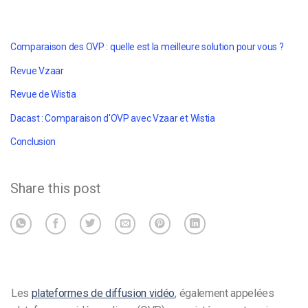
Comparaison des OVP : quelle est la meilleure solution pour vous ?
Revue Vzaar
Revue de Wistia
Dacast : Comparaison d'OVP avec Vzaar et Wistia
Conclusion
Share this post
Les
plateformes de diffusion vidéo
, également appelées