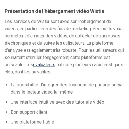
Présentation de l’hébergement vidéo Wistia
Les services de Wistia sont axés sur l’hébergement de
vidéos, en particulier à des fins de marketing. Ses outils vous
permettent d’annoter des vidéos, de collecter des adresses
électroniques et de suivre les utilisateurs. La plateforme
d’analyse est également très robuste. Pour les utilisateurs qui
souhaitent stimuler l’engagement, cette plateforme est
puissante. Les
évaluateurs
ont noté plusieurs caractéristiques
clés, dont les suivantes :
La possibilité d’intégrer des fonctions de partage social
dans le lecteur vidéo lui-même
Une interface intuitive avec des tutoriels vidéo
Bon support client
Une plateforme fiable