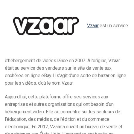
Vzaar
est un service
d’hébergement de vidéos lancé en 2007. À l’origine, Vzaar
était au service des vendeurs sur le site de vente aux
enchères en ligne eBay. Il s’agit d’une sorte de bazar en ligne
pour les vidéos, d’où le nom Vzaar.
Aujourd’hui, cette plateforme offre ses services aux
entreprises et autres organisations qui ont besoin d’un
hébergement vidéo. Elle se concentre sur les secteurs de
l’éducation, des médias, de l’édition et du commerce
électronique. En 2012, Vzaar a ouvert un bureau de vente et