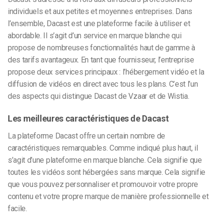
individuels et aux petites et moyennes entreprises. Dans
l’ensemble, Dacast est une plateforme facile à utiliser et
abordable. Il s’agit d’un service en marque blanche qui
propose de nombreuses fonctionnalités haut de gamme à
des tarifs avantageux. En tant que fournisseur, l’entreprise
propose deux services principaux : l’hébergement vidéo et la
diffusion de vidéos en direct avec tous les plans. C’est l’un
des aspects qui distingue Dacast de Vzaar et de Wistia.
Les meilleures caractéristiques de Dacast
La plateforme Dacast offre un certain nombre de
caractéristiques remarquables. Comme indiqué plus haut, il
s’agit d’une plateforme en marque blanche. Cela signifie que
toutes les vidéos sont hébergées sans marque. Cela signifie
que vous pouvez personnaliser et promouvoir votre propre
contenu et votre propre marque de manière professionnelle et
facile.