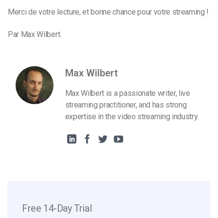
Merci de votre lecture, et bonne chance pour votre streaming !
Par Max Wilbert.
Max Wilbert
Max Wilbert is a passionate writer, live
streaming practitioner, and has strong
expertise in the video streaming industry.
Free 14-Day Trial