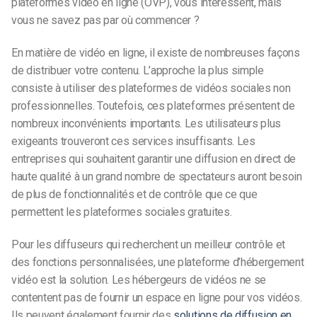
plateformes vidéo en ligne (OVP), vous intéressent, mais
vous ne savez pas par où commencer ?
En matière de vidéo en ligne, il existe de nombreuses façons
de distribuer votre contenu. L’approche la plus simple
consiste à utiliser des plateformes de vidéos sociales non
professionnelles. Toutefois, ces plateformes présentent de
nombreux inconvénients importants. Les utilisateurs plus
exigeants trouveront ces services insuffisants. Les
entreprises qui souhaitent garantir une diffusion en direct de
haute qualité à un grand nombre de spectateurs auront besoin
de plus de fonctionnalités et de contrôle que ce que
permettent les plateformes sociales gratuites.
Pour les diffuseurs qui recherchent un meilleur contrôle et
des fonctions personnalisées, une plateforme d’hébergement
vidéo est la solution. Les hébergeurs de vidéos ne se
contentent pas de fournir un espace en ligne pour vos vidéos.
Ils peuvent également fournir des
solutions de diffusion en