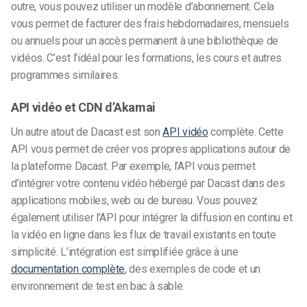
outre, vous pouvez utiliser un modèle d’abonnement. Cela
vous permet de facturer des frais hebdomadaires, mensuels
ou annuels pour un accès permanent à une bibliothèque de
vidéos. C’est l’idéal pour les formations, les cours et autres
programmes similaires.
API vidéo et CDN d’Akamai
Un autre atout de Dacast est son
API vidéo
complète. Cette
API vous permet de créer vos propres applications autour de
la plateforme Dacast. Par exemple, l’API vous permet
d’intégrer votre contenu vidéo hébergé par Dacast dans des
applications mobiles, web ou de bureau. Vous pouvez
également utiliser l’API pour intégrer la diffusion en continu et
la vidéo en ligne dans les flux de travail existants en toute
simplicité. L’intégration est simplifiée grâce à une
documentation complète
, des exemples de code et un
environnement de test en bac à sable.