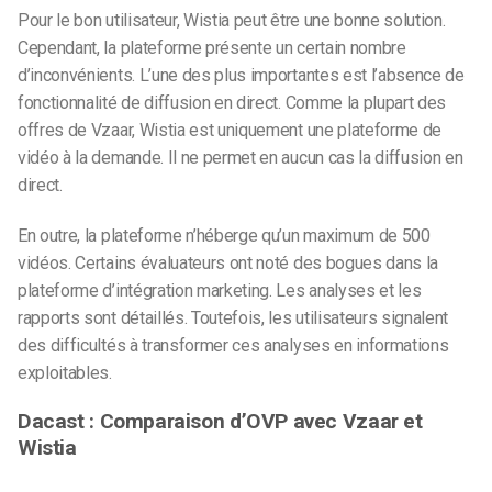
Pour le bon utilisateur, Wistia peut être une bonne solution.
Cependant, la plateforme présente un certain nombre
d’inconvénients. L’une des plus importantes est l’absence de
fonctionnalité de diffusion en direct. Comme la plupart des
offres de Vzaar, Wistia est uniquement une plateforme de
vidéo à la demande. Il ne permet en aucun cas la diffusion en
direct.
En outre, la plateforme n’héberge qu’un maximum de 500
vidéos. Certains évaluateurs ont noté des bogues dans la
plateforme d’intégration marketing. Les analyses et les
rapports sont détaillés. Toutefois, les utilisateurs signalent
des difficultés à transformer ces analyses en informations
exploitables.
Dacast : Comparaison d’OVP avec Vzaar et
Wistia