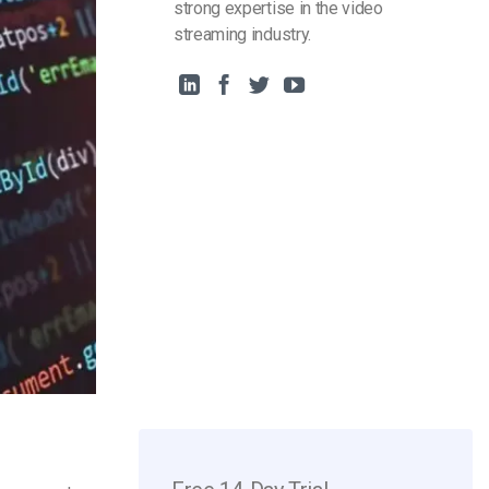
strong expertise in the video
streaming industry.