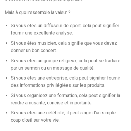
Mais à quoi ressemble la valeur ?
Si vous êtes un diffuseur de sport, cela peut signifier
fournir une excellente analyse.
Si vous êtes musicien, cela signifie que vous devez
donner un bon concert.
Si vous êtes un groupe religieux, cela peut se traduire
par un sermon ou un message de qualité.
Si vous êtes une entreprise, cela peut signifier fournir
des informations privilégiées sur les produits.
Si vous organisez une formation, cela peut signifier la
rendre amusante, concise et importante.
Si vous êtes une célébrité, il peut s’agir d’un simple
coup d’œil sur votre vie.