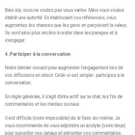
Bien sûr, vous ne voulez pas vous vanter. Mais vous voulez
établir une autorité. En établissant vos références, vous
augmentez les chances que les gens en perçoivent la valeur.
Ils sont ainsi plus enclins à rester dans les parages et à
s’engager.
4. Participer à la conversation
Notre dernier conseil pour augmenter l’engagement lors de
vos diffusions en direct. Celle-ci est simple : participez à la
conversation.
En règle générale, il s’agit d’être actif sur le chat, les fils de
commentaires et les médias sociaux.
Il est difficile (voire impossible) de le faire soi-même. Je
vous recommande de vous adjoindre un acolyte (voire deux)
pour surveiller ces canaux et alimenter vos commentaires.