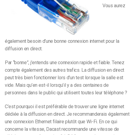
Vous aurez
également besoin d’une bonne connexion internet pour la
diffusion en direct.
Par “bonne”, j’entends une connexion rapide et fiable. Tenez
compte également des autres trafics. La diffusion en direct
peut très bien fonctionner lors d’un test lorsque la salle est
vide. Mais qu’en est-il lorsqu’il y a des centaines de
personnes dans le public qui utilisent toutes leur téléphone ?
C’est pourquoi il est préférable de trouver une ligne internet
dédiée à la diffusion en direct. Je recommanderais également
une connexion Ethernet filaire plutôt que Wi-Fi. En ce qui
concerne la vitesse, Dacast recommande une vitesse de