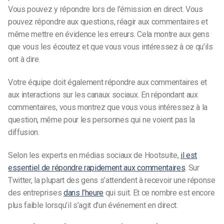
Vous pouvez y répondre lors de l’émission en direct. Vous
pouvez répondre aux questions, réagir aux commentaires et
même mettre en évidence les erreurs. Cela montre aux gens
que vous les écoutez et que vous vous intéressez à ce qu’ils
ont à dire.
Votre équipe doit également répondre aux commentaires et
aux interactions sur les canaux sociaux. En répondant aux
commentaires, vous montrez que vous vous intéressez à la
question, même pour les personnes qui ne voient pas la
diffusion.
Selon les experts en médias sociaux de Hootsuite,
il est
essentiel de répondre rapidement aux commentaires
. Sur
Twitter, la plupart des gens s’attendent à recevoir une réponse
des entreprises
dans l’heure
qui suit. Et ce nombre est encore
plus faible lorsqu’il s’agit d’un événement en direct.