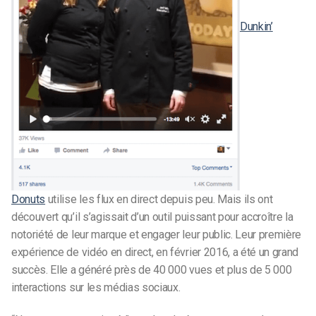
Dunkin’
Donuts
utilise les flux en direct depuis peu. Mais ils ont
découvert qu’il s’agissait d’un outil puissant pour accroître la
notoriété de leur marque et engager leur public. Leur première
expérience de vidéo en direct, en février 2016, a été un grand
succès. Elle a généré près de 40 000 vues et plus de 5 000
interactions sur les médias sociaux.