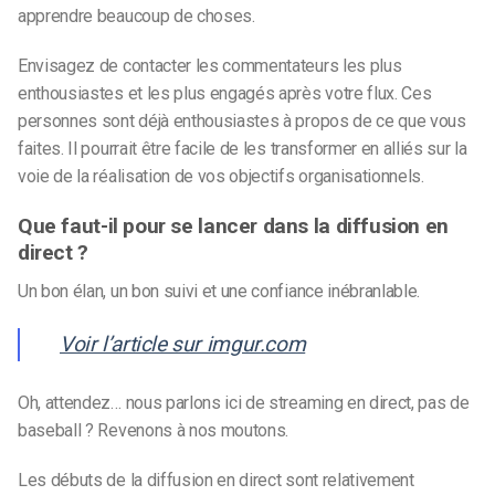
apprendre beaucoup de choses.
Envisagez de contacter les commentateurs les plus
enthousiastes et les plus engagés après votre flux. Ces
personnes sont déjà enthousiastes à propos de ce que vous
faites. Il pourrait être facile de les transformer en alliés sur la
voie de la réalisation de vos objectifs organisationnels.
Que faut-il pour se lancer dans la diffusion en
direct ?
Un bon élan, un bon suivi et une confiance inébranlable.
Voir l’article sur imgur.com
Oh, attendez… nous parlons ici de streaming en direct, pas de
baseball ? Revenons à nos moutons.
Les débuts de la diffusion en direct sont relativement