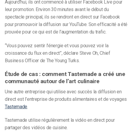
Aujourd’hui, ils ont commencé à utiliser Facebook Live pour
leur promotion. Environ 30 minutes avant le début du
spectacle principal, ils se rendront en direct sur Facebook
pour promouvoir la diffusion sur YouTube. Son efficacité a été
prouvée pour ce qui est de l’augmentation du trafic.
“Vous pouvez sentir l’énergie et vous pouvez voir la
croissance du flux en direct”, déclare Steve Oh, Chief
Business Officer de The Young Turks.
Étude de cas : comment Tastemade a créé une
communauté autour de l’art culinaire
Une autre entreprise qui utilise avec succès la diffusion en
direct est l’entreprise de produits alimentaires et de voyages
Tastemade
.
Tastemade utilise régulièrement la vidéo en direct pour
partager des vidéos de cuisine.