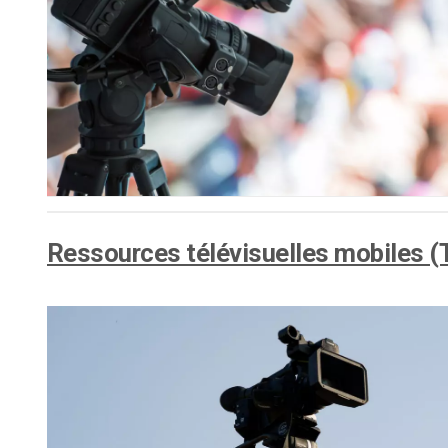
Ressources télévisuelles mobiles 