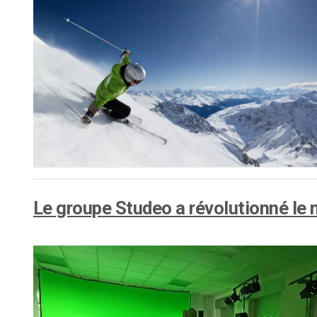
Le groupe Studeo a révolutionné le