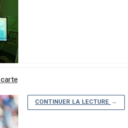
 carte
CONTINUER LA LECTURE
→