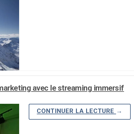
 marketing avec le streaming immersif
CONTINUER LA LECTURE
→