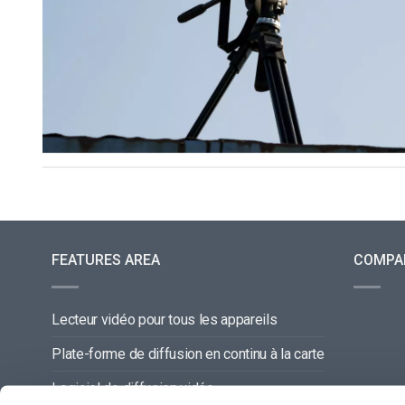
FEATURES AREA
COMPA
Lecteur vidéo pour tous les appareils
Plate-forme de diffusion en continu à la carte
Logiciel de diffusion vidéo