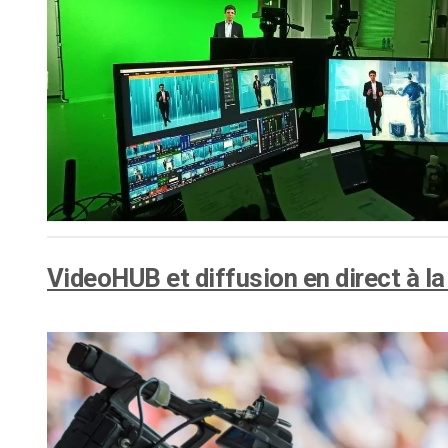
VideoHUB et diffusion en direct à la