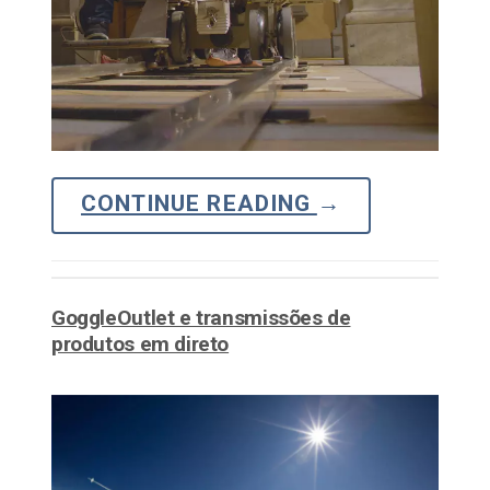
CONTINUE READING
→
GoggleOutlet e transmissões de
produtos em direto