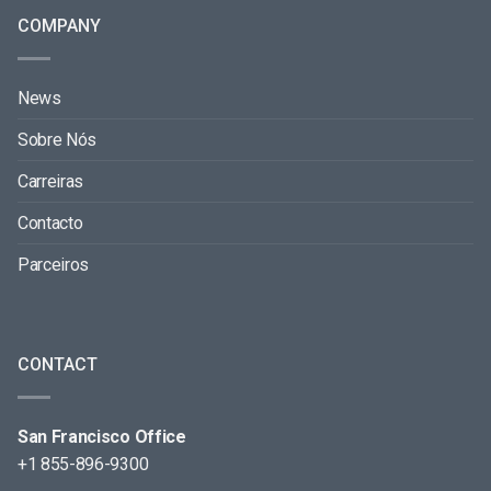
COMPANY
News
Sobre Nós
Carreiras
Contacto
Parceiros
CONTACT
San Francisco Office
+1 855-896-9300