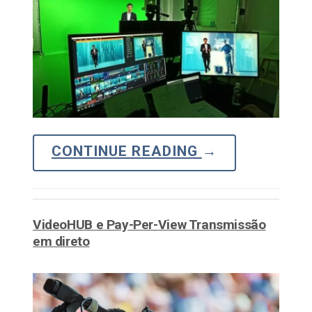
CONTINUE READING
→
VideoHUB e Pay-Per-View Transmissão
em direto