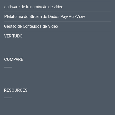
software de transmissão de vídeo
Plataforma de Stream de Dados Pay-Per-View
Gestão de Conteúdos de Vídeo
VER TUDO
COMPARE
RESOURCES