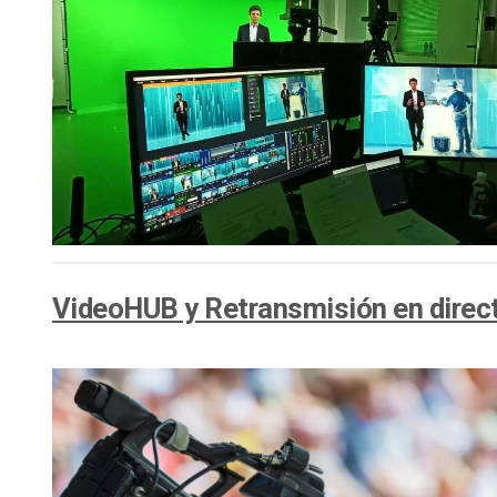
VideoHUB y Retransmisión en direct