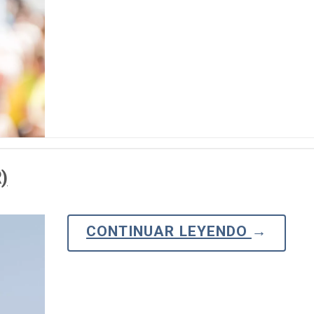
)
CONTINUAR LEYENDO
→