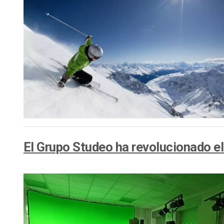
El Grupo Studeo ha revolucionado e