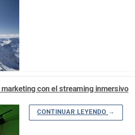
l marketing con el streaming inmersivo
CONTINUAR LEYENDO
→