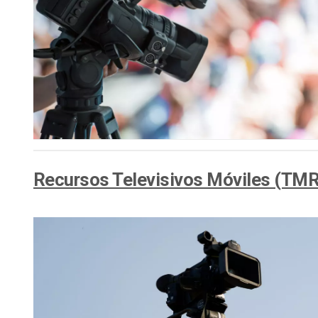
Recursos Televisivos Móviles (TMR