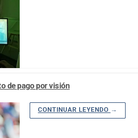
o de pago por visión
CONTINUAR LEYENDO
→