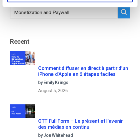
Recent
Comment diffuser en direct à partir d’un
iPhone d’Apple en 6 étapes faciles
by Emily Krings
August 5, 2026
OTT Full Form – Le présent et l’avenir
des médias en continu
by Jon Whitehead