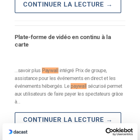
CONTINUER LA LECTURE
→
Plate-forme de vidéo en continu à la
carte
…savoir plus
Paywall
intégré Prix de groupe,
assistance pour les événements en direct et les
événements hébergés. Le
paywall
sécurisé permet
aux utilisateurs de faire payer les spectateurs grâce
à…
CONTINUER LA LECTURE
→