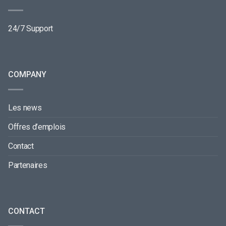
24/7 Support
COMPANY
Les news
Offres d’emplois
Contact
Partenaires
CONTACT