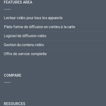
FEATURES AREA
Lecteur vidéo pour tous les appareils
Plate-forme de diffusion en continu à la carte
Logiciel de diffusion vidéo
Gestion du contenu vidéo
Offre de service complette
COMPARE
RESOURCES