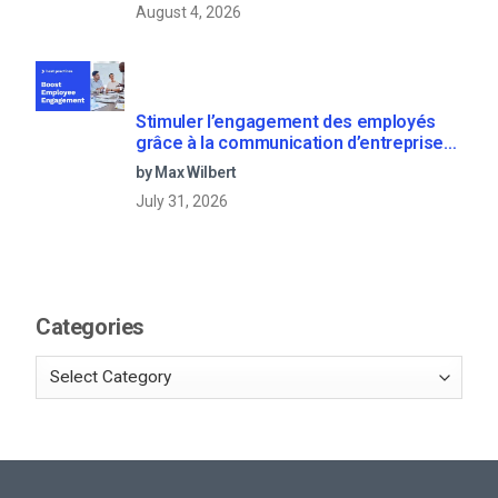
August 4, 2026
Stimuler l’engagement des employés
grâce à la communication d’entreprise
en direct
by Max Wilbert
July 31, 2026
Categories