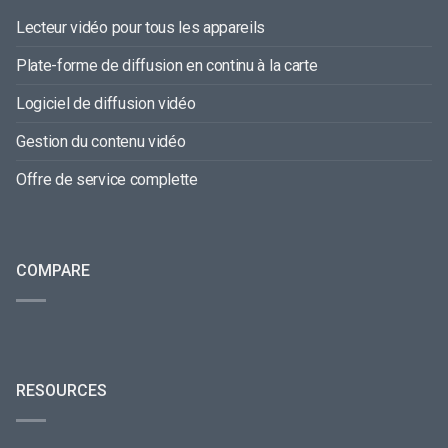
Lecteur vidéo pour tous les appareils
Plate-forme de diffusion en continu à la carte
Logiciel de diffusion vidéo
Gestion du contenu vidéo
Offre de service complette
COMPARE
RESOURCES