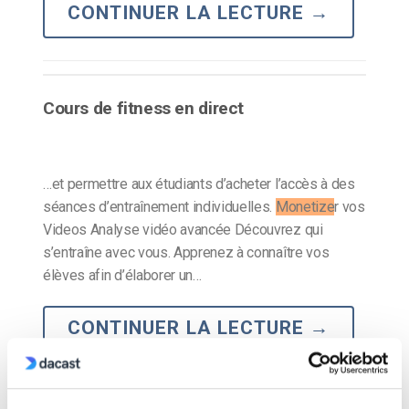
CONTINUER LA LECTURE
→
Cours de fitness en direct
…et permettre aux étudiants d’acheter l’accès à des
séances d’entraînement individuelles.
Monetize
r vos
Videos Analyse vidéo avancée Découvrez qui
s’entraîne avec vous. Apprenez à connaître vos
élèves afin d’élaborer un…
CONTINUER LA LECTURE
→