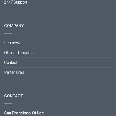
24/7 Support
COMPANY
Les news
Offres d’emplois
Contact
Partenaires
CONTACT
San Francisco Office