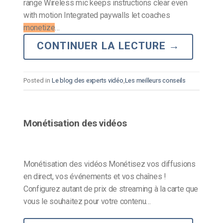
range Wireless mic keeps instructions clear even
with motion Integrated paywalls let coaches
monetize
…
CONTINUER LA LECTURE
→
Posted in
Le blog des experts vidéo
,
Les meilleurs conseils
Monétisation des vidéos
Monétisation des vidéos Monétisez vos diffusions
en direct, vos événements et vos chaînes !
Configurez autant de prix de streaming à la carte que
vous le souhaitez pour votre contenu…