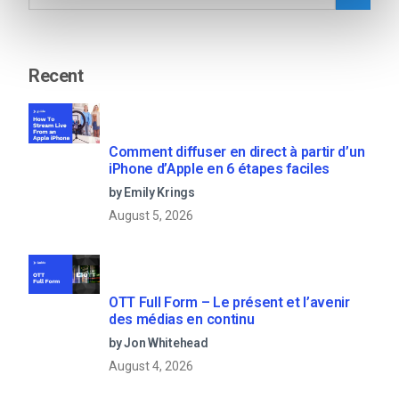
Recent
Comment diffuser en direct à partir d’un
iPhone d’Apple en 6 étapes faciles
by Emily Krings
August 5, 2026
OTT Full Form – Le présent et l’avenir
des médias en continu
by Jon Whitehead
August 4, 2026