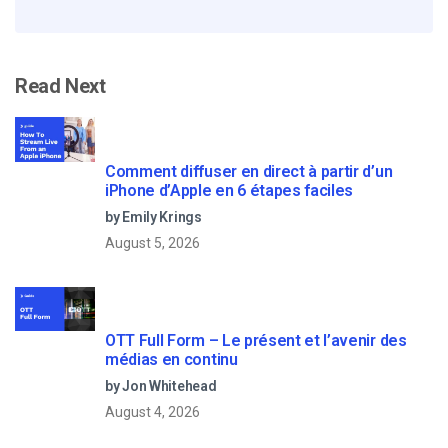
Read Next
Comment diffuser en direct à partir d’un
iPhone d’Apple en 6 étapes faciles
by Emily Krings
August 5, 2026
OTT Full Form – Le présent et l’avenir des
médias en continu
by Jon Whitehead
August 4, 2026