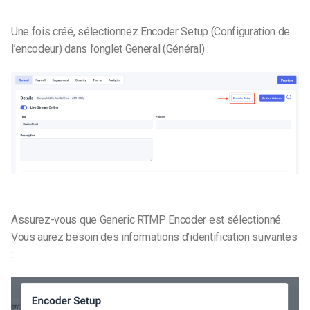
Une fois créé, sélectionnez Encoder Setup (Configuration de
l’encodeur) dans l’onglet General (Général) :
Assurez-vous que Generic RTMP Encoder est sélectionné.
Vous aurez besoin des informations d’identification suivantes
: