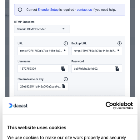
This website uses cookies
We use cookies to make our site work properly and securely.