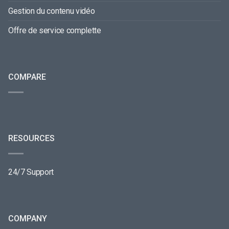
Gestion du contenu vidéo
Offre de service complette
COMPARE
RESOURCES
24/7 Support
COMPANY