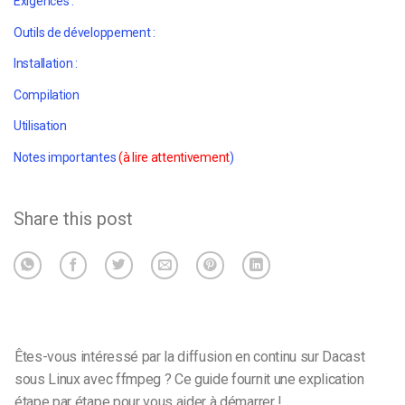
Exigences :
Outils de développement :
Installation :
Compilation
Utilisation
Notes importantes
(à lire attentivement
)
Share this post
Êtes-vous intéressé par la diffusion en continu sur Dacast
sous Linux avec ffmpeg ? Ce guide fournit une explication
étape par étape pour vous aider à démarrer !