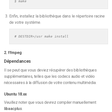
$ make
Enfin, installez la bibliothèque dans le répertoire racine
de votre système.
# DESTDIR=/usr make install
2. ffmpeg
Dépendances
Il se peut que vous deviez récupérer des bibliothèques
supplémentaires, telles que les codecs audio et vidéo
nécessaires à la diffusion de votre contenu multimédia.
Ubuntu 18.xx
Veuillez noter que vous devrez compiler manuellement
libaacplus
.