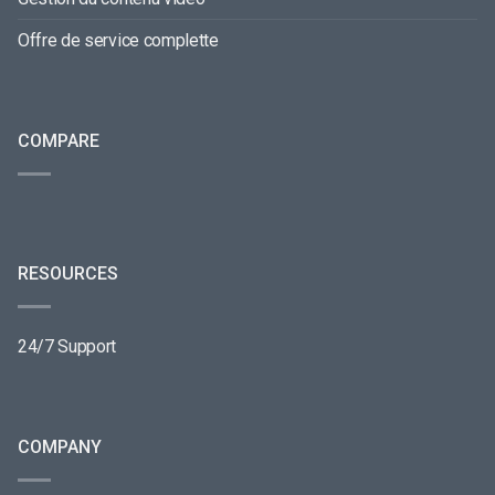
Offre de service complette
COMPARE
RESOURCES
24/7 Support
COMPANY