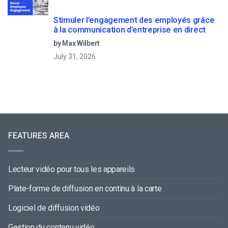
Stimuler l’engagement des employés grâce
à la communication d’entreprise en direct
by Max Wilbert
July 31, 2026
FEATURES AREA
Lecteur vidéo pour tous les appareils
Plate-forme de diffusion en continu à la carte
Logiciel de diffusion vidéo
Gestion du contenu vidéo