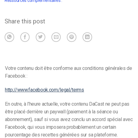
Ressources complémentaires :
Share this post
Votre contenu doit être conforme aux conditions générales de
Facebook :
http://www.facebook.com/legal/terms
En outre, à l’heure actuelle, votre contenu DaCast ne peut pas
être placé derrière un paywall (paiement à la séance ou
abonnement), sauf si vous avez conclu un accord spécial avec
Facebook, qui vous imposera probablement un certain
pourcentage des recettes générées sur sa plateforme.