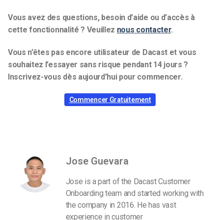
Vous avez des questions, besoin d’aide ou d’accès à
cette fonctionnalité ? Veuillez
nous contacter
.
Vous n’êtes pas encore utilisateur de Dacast et vous
souhaitez l’essayer sans risque pendant 14 jours ?
Inscrivez-vous dès aujourd’hui pour commencer.
Commencer Gratuitement
Jose Guevara
Jose is a part of the Dacast Customer
Onboarding team and started working with
the company in 2016. He has vast
experience in customer