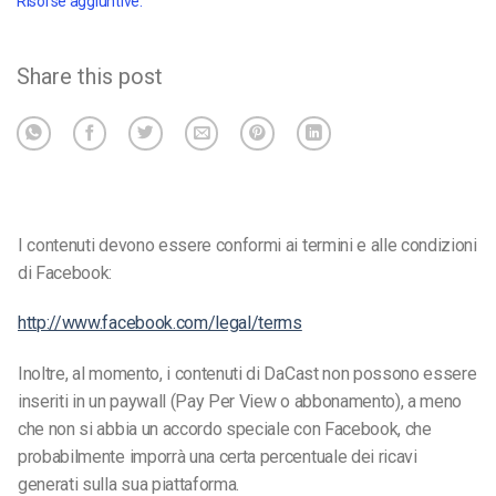
Risorse aggiuntive:
Share this post
I contenuti devono essere conformi ai termini e alle condizioni
di Facebook:
http://www.facebook.com/legal/terms
Inoltre, al momento, i contenuti di DaCast non possono essere
inseriti in un paywall (Pay Per View o abbonamento), a meno
che non si abbia un accordo speciale con Facebook, che
probabilmente imporrà una certa percentuale dei ricavi
generati sulla sua piattaforma.