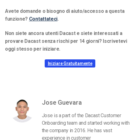
Avete domande o bisogno di aiuto/accesso a questa
funzione?
Contattateci
.
Non siete ancora utenti Dacast e siete interessati a
provare Dacast senza rischi per 14 giorni? Iscrivetevi
oggi stesso per iniziare.
Iniziare Gratuitamente
Jose Guevara
Jose is a part of the Dacast Customer
Onboarding team and started working with
the company in 2016. He has vast
experience in customer