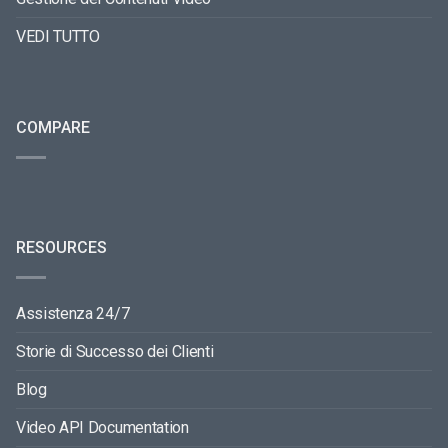
VEDI TUTTO
COMPARE
RESOURCES
Assistenza 24/7
Storie di Successo dei Clienti
Blog
Video API Documentation