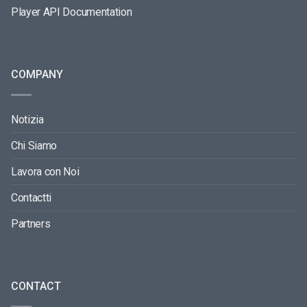
Player API Documentation
COMPANY
Notizia
Chi Siamo
Lavora con Noi
Contactti
Partners
CONTACT