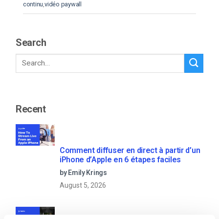
continu
,
vidéo paywall
Search
Recent
Comment diffuser en direct à partir d’un
iPhone d’Apple en 6 étapes faciles
by Emily Krings
August 5, 2026