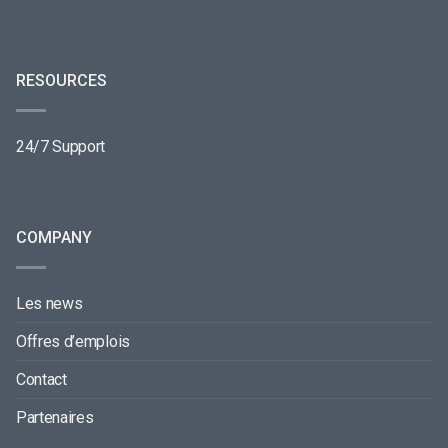
RESOURCES
24/7 Support
COMPANY
Les news
Offres d’emplois
Contact
Partenaires