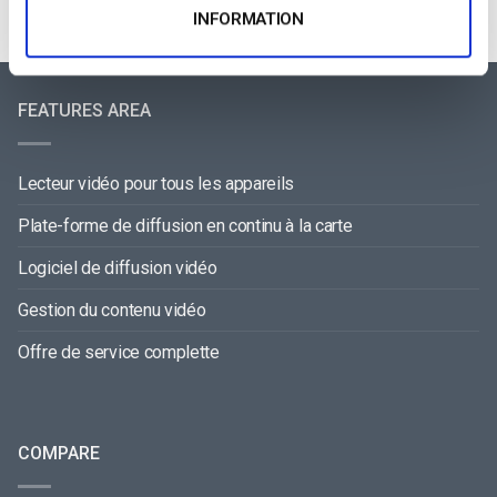
INFORMATION
FEATURES AREA
Lecteur vidéo pour tous les appareils
Plate-forme de diffusion en continu à la carte
Logiciel de diffusion vidéo
Gestion du contenu vidéo
Offre de service complette
COMPARE