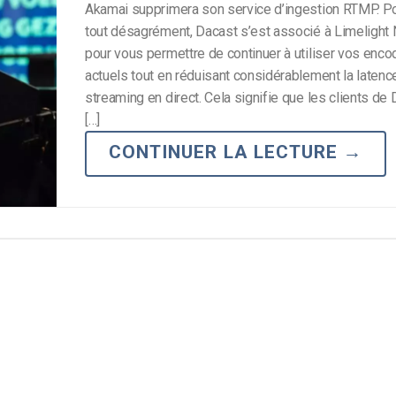
Akamai supprimera son service d’ingestion RTMP. Po
tout désagrément, Dacast s’est associé à Limelight
pour vous permettre de continuer à utiliser vos en
actuels tout en réduisant considérablement la latenc
streaming en direct. Cela signifie que les clients de 
[…]
CONTINUER LA LECTURE
→