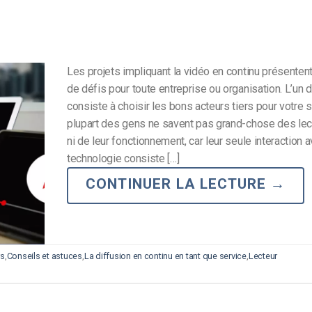
Les projets impliquant la vidéo en continu présenten
de défis pour toute entreprise ou organisation. L’un 
consiste à choisir les bons acteurs tiers pour votre 
plupart des gens ne savent pas grand-chose des lect
ni de leur fonctionnement, car leur seule interaction 
technologie consiste […]
CONTINUER LA LECTURE
→
rs
,
Conseils et astuces
,
La diffusion en continu en tant que service
,
Lecteur