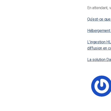
En attendant, 
Qu’est-ce que 
Hébergement d
L’ingestion HL
diffusion en c
La solution Da