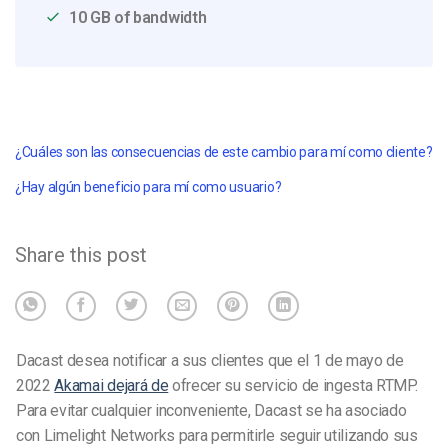
10 GB of bandwidth
¿Cuáles son las consecuencias de este cambio para mí como cliente?
¿Hay algún beneficio para mí como usuario?
Share this post
Dacast desea notificar a sus clientes que el 1 de mayo de
2022
Akamai dejará de
ofrecer su servicio de ingesta RTMP.
Para evitar cualquier inconveniente, Dacast se ha asociado
con Limelight Networks para permitirle seguir utilizando sus