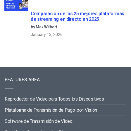
Comparación de las 25 mejores plataformas
de streaming en directo en 2025
by Max Wilbert
January 13, 2026
FEATURES AREA
Reproductor de Video para Todos los Dispositivos
Plataforma de Transmisión de Pago-por-Visión
Software de Transmisión de Video