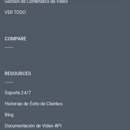
Gestión de Contenidos de Video
VER TODO
COMPARE
RESOURCES
Soporte 24/7
Historias de Éxito de Clientes
Blog
Documentación de Video API