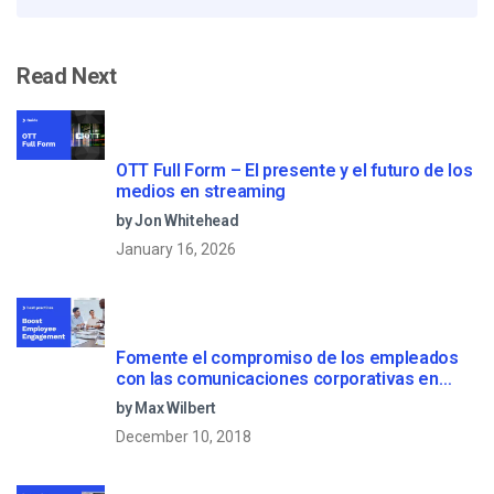
Read Next
OTT Full Form – El presente y el futuro de los
medios en streaming
by Jon Whitehead
January 16, 2026
Fomente el compromiso de los empleados
con las comunicaciones corporativas en
directo
by Max Wilbert
December 10, 2018