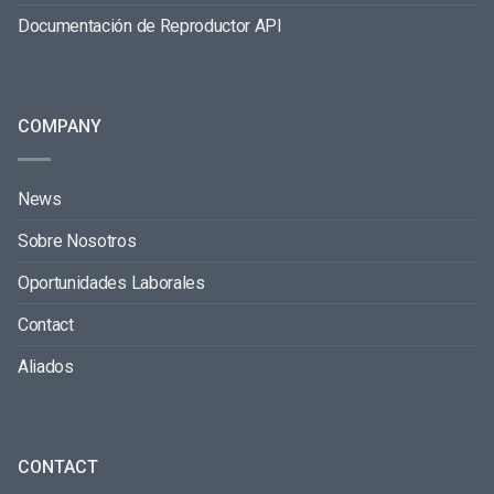
Documentación de Reproductor API
COMPANY
News
Sobre Nosotros
Oportunidades Laborales
Contact
Aliados
CONTACT