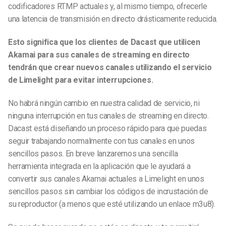
codificadores RTMP actuales y, al mismo tiempo, ofrecerle
una latencia de transmisión en directo drásticamente reducida.
Esto significa que los clientes de Dacast que utilicen
Akamai para sus canales de streaming en directo
tendrán que crear nuevos canales utilizando el servicio
de Limelight para evitar interrupciones.
No habrá ningún cambio en nuestra calidad de servicio, ni
ninguna interrupción en tus canales de streaming en directo.
Dacast está diseñando un proceso rápido para que puedas
seguir trabajando normalmente con tus canales en unos
sencillos pasos. En breve lanzaremos una sencilla
herramienta integrada en la aplicación que le ayudará a
convertir sus canales Akamai actuales a Limelight en unos
sencillos pasos sin cambiar los códigos de incrustación de
su reproductor (a menos que esté utilizando un enlace m3u8).