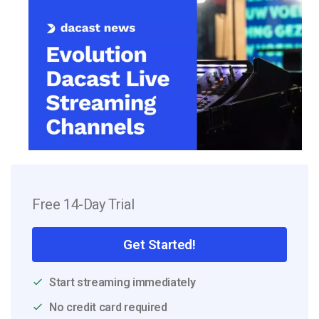
Free 14-Day Trial
Get Started!
Start streaming immediately
No credit card required