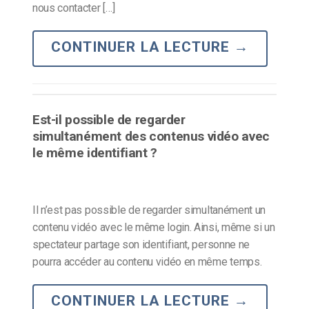
nous contacter […]
CONTINUER LA LECTURE
→
Est-il possible de regarder
simultanément des contenus vidéo avec
le même identifiant ?
Il n’est pas possible de regarder simultanément un
contenu vidéo avec le même login. Ainsi, même si un
spectateur partage son identifiant, personne ne
pourra accéder au contenu vidéo en même temps.
CONTINUER LA LECTURE
→