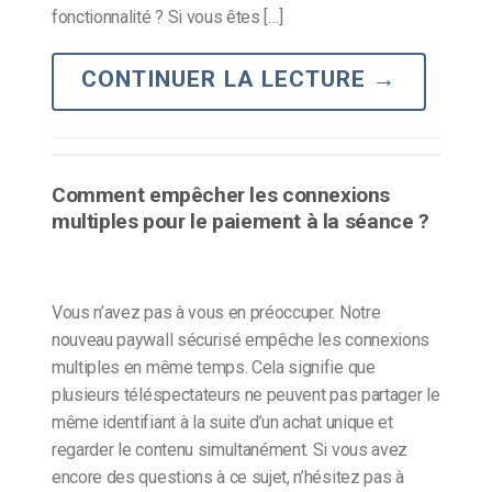
fonctionnalité ? Si vous êtes […]
CONTINUER LA LECTURE
→
Comment empêcher les connexions
multiples pour le paiement à la séance ?
Vous n’avez pas à vous en préoccuper. Notre
nouveau paywall sécurisé empêche les connexions
multiples en même temps. Cela signifie que
plusieurs téléspectateurs ne peuvent pas partager le
même identifiant à la suite d’un achat unique et
regarder le contenu simultanément. Si vous avez
encore des questions à ce sujet, n’hésitez pas à