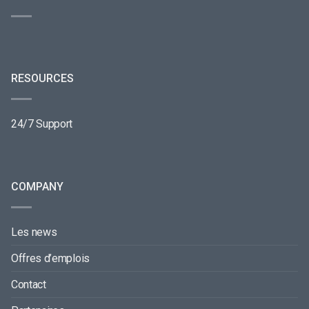
RESOURCES
24/7 Support
COMPANY
Les news
Offres d’emplois
Contact