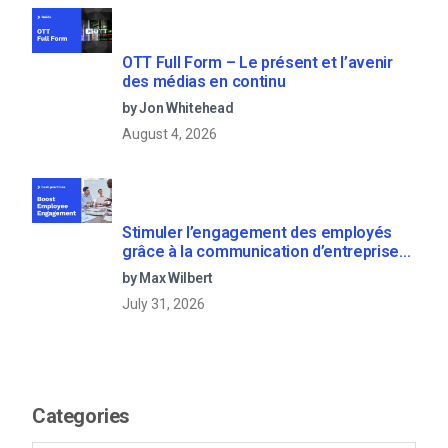
OTT Full Form – Le présent et l’avenir
des médias en continu
by Jon Whitehead
August 4, 2026
Stimuler l’engagement des employés
grâce à la communication d’entreprise
en direct
by Max Wilbert
July 31, 2026
Categories