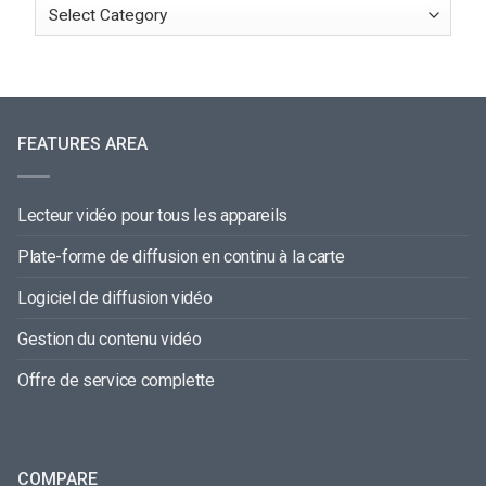
FEATURES AREA
Lecteur vidéo pour tous les appareils
Plate-forme de diffusion en continu à la carte
Logiciel de diffusion vidéo
Gestion du contenu vidéo
Offre de service complette
COMPARE