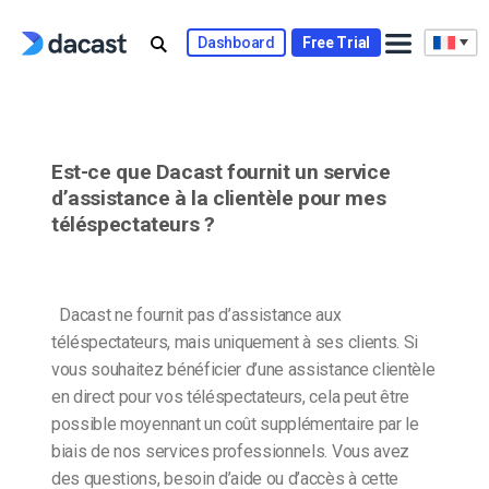
Skip
to
Dashboard
Free Trial
content
Est-ce que Dacast fournit un service
d’assistance à la clientèle pour mes
téléspectateurs ?
Dacast ne fournit pas d’assistance aux
téléspectateurs, mais uniquement à ses clients. Si
vous souhaitez bénéficier d’une assistance clientèle
en direct pour vos téléspectateurs, cela peut être
possible moyennant un coût supplémentaire par le
biais de nos services professionnels. Vous avez
des questions, besoin d’aide ou d’accès à cette