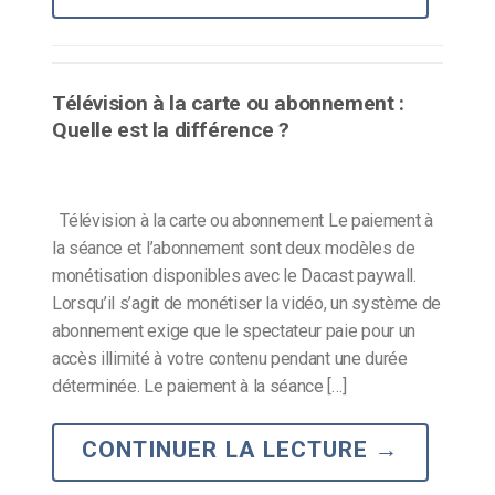
Télévision à la carte ou abonnement :
Quelle est la différence ?
Télévision à la carte ou abonnement Le paiement à
la séance et l’abonnement sont deux modèles de
monétisation disponibles avec le Dacast paywall.
Lorsqu’il s’agit de monétiser la vidéo, un système de
abonnement exige que le spectateur paie pour un
accès illimité à votre contenu pendant une durée
déterminée. Le paiement à la séance […]
CONTINUER LA LECTURE
→