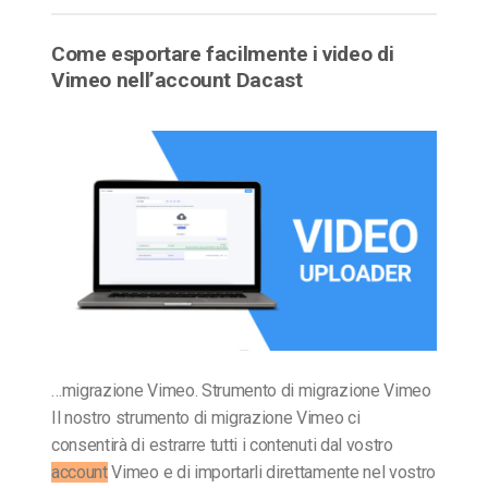
Come esportare facilmente i video di
Vimeo nell’account Dacast
…migrazione Vimeo. Strumento di migrazione Vimeo
Il nostro strumento di migrazione Vimeo ci
consentirà di estrarre tutti i contenuti dal vostro
account
Vimeo e di importarli direttamente nel vostro