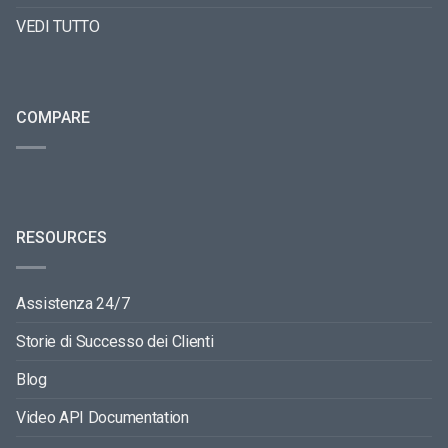
VEDI TUTTO
COMPARE
RESOURCES
Assistenza 24/7
Storie di Successo dei Clienti
Blog
Video API Documentation