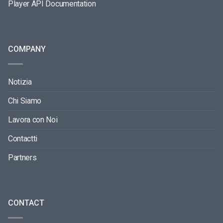
Player API Documentation
COMPANY
Notizia
Chi Siamo
Lavora con Noi
Contactti
Partners
CONTACT