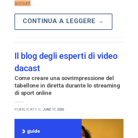
account
…
CONTINUA A LEGGERE
→
Il blog degli esperti di video
dacast
Come creare una sovrimpressione del
tabellone in diretta durante lo streaming
di sport online
PUBBLICATO IL
JUNE 17, 2026