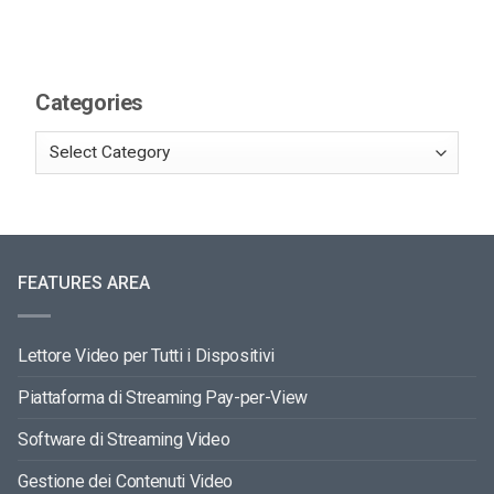
Categories
FEATURES AREA
Lettore Video per Tutti i Dispositivi
Piattaforma di Streaming Pay-per-View
Software di Streaming Video
Gestione dei Contenuti Video