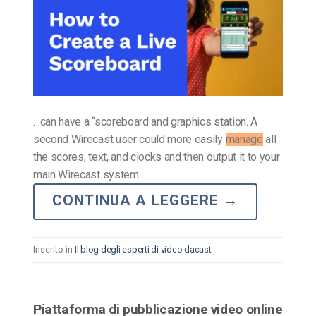
…can have a “scoreboard and graphics station. A
second Wirecast user could more easily
manage
all
the scores, text, and clocks and then output it to your
main Wirecast system…
CONTINUA A LEGGERE
→
Inserito in
Il blog degli esperti di video dacast
Piattaforma di pubblicazione video online