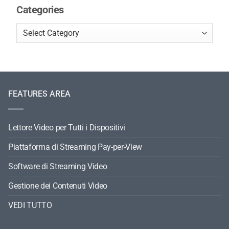
Categories
FEATURES AREA
Lettore Video per Tutti i Dispositivi
Piattaforma di Streaming Pay-per-View
Software di Streaming Video
Gestione dei Contenuti Video
VEDI TUTTO