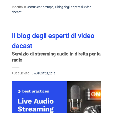
Inserito in
Comunicati stampa
,
Il blog degli esperti di video
dacast
Il blog degli esperti di video
dacast
Servizio di streaming audio in diretta per la
radio
PUBBLICATO IL
AUGUST 22, 2018