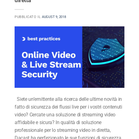
diretta
PUBBLICATO IL
AUGUST 9, 2018
Siete un’emittente alla ricerca delle ultime novità in
fatto di sicurezza dei flussi live per i vostri contenuti
video? Cercate una soluzione di streaming video
affidabile e sicura? In qualità di soluzione
professionale per lo streaming video in diretta,
Dacast ha perfezionato le sue funzioni di sicurezza