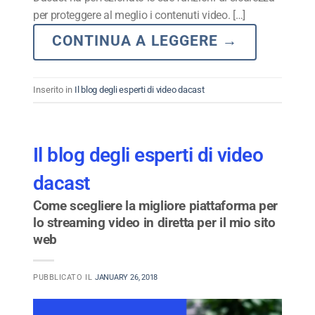
per proteggere al meglio i contenuti video. […]
CONTINUA A LEGGERE
→
Inserito in
Il blog degli esperti di video dacast
Il blog degli esperti di video
dacast
Come scegliere la migliore piattaforma per
lo streaming video in diretta per il mio sito
web
PUBBLICATO IL
JANUARY 26, 2018