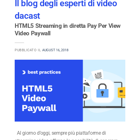
Il blog degli esperti di video
dacast
HTML5 Streaming in diretta Pay Per View
Video Paywall
PUBBLICATO IL
AUGUST 16, 2018
Al giorno d’oggi, sempre più piattaforme di