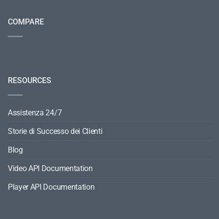
COMPARE
RESOURCES
Assistenza 24/7
Storie di Successo dei Clienti
Blog
Video API Documentation
Player API Documentation