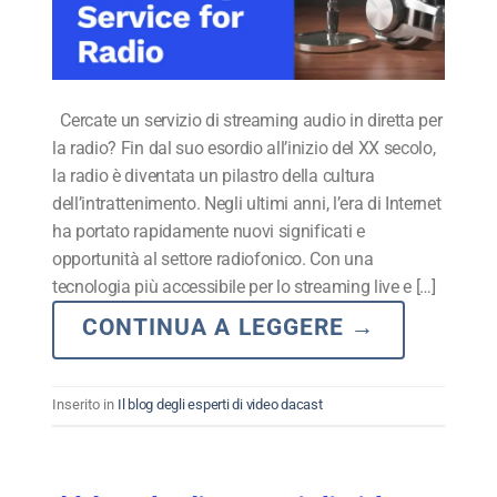
Cercate un servizio di streaming audio in diretta per
la radio? Fin dal suo esordio all’inizio del XX secolo,
la radio è diventata un pilastro della cultura
dell’intrattenimento. Negli ultimi anni, l’era di Internet
ha portato rapidamente nuovi significati e
opportunità al settore radiofonico. Con una
tecnologia più accessibile per lo streaming live e […]
CONTINUA A LEGGERE
→
Inserito in
Il blog degli esperti di video dacast