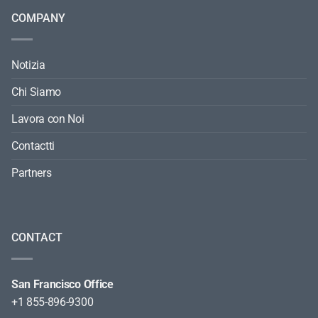
COMPANY
Notizia
Chi Siamo
Lavora con Noi
Contactti
Partners
CONTACT
San Francisco Office
+1 855-896-9300