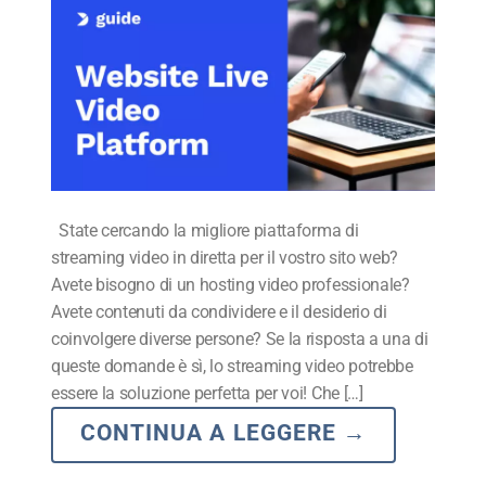
State cercando la migliore piattaforma di
streaming video in diretta per il vostro sito web?
Avete bisogno di un hosting video professionale?
Avete contenuti da condividere e il desiderio di
coinvolgere diverse persone? Se la risposta a una di
queste domande è sì, lo streaming video potrebbe
essere la soluzione perfetta per voi! Che […]
CONTINUA A LEGGERE
→