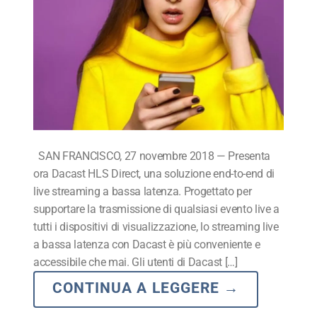
SAN FRANCISCO, 27 novembre 2018 — Presenta
ora Dacast HLS Direct, una soluzione end-to-end di
live streaming a bassa latenza. Progettato per
supportare la trasmissione di qualsiasi evento live a
tutti i dispositivi di visualizzazione, lo streaming live
a bassa latenza con Dacast è più conveniente e
accessibile che mai. Gli utenti di Dacast […]
CONTINUA A LEGGERE
→