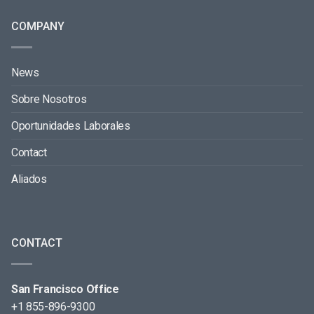
COMPANY
News
Sobre Nosotros
Oportunidades Laborales
Contact
Aliados
CONTACT
San Francisco Office
+1 855-896-9300