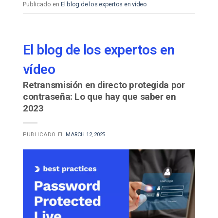
Publicado en
El blog de los expertos en vídeo
El blog de los expertos en
vídeo
Retransmisión en directo protegida por
contraseña: Lo que hay que saber en
2023
PUBLICADO EL
MARCH 12, 2025