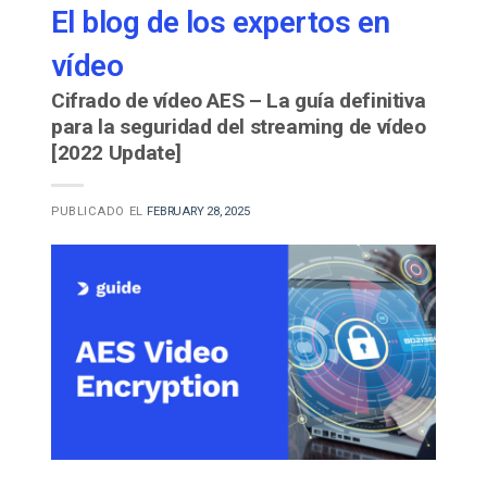
El blog de los expertos en
vídeo
Cifrado de vídeo AES – La guía definitiva
para la seguridad del streaming de vídeo
[2022 Update]
PUBLICADO EL
FEBRUARY 28, 2025