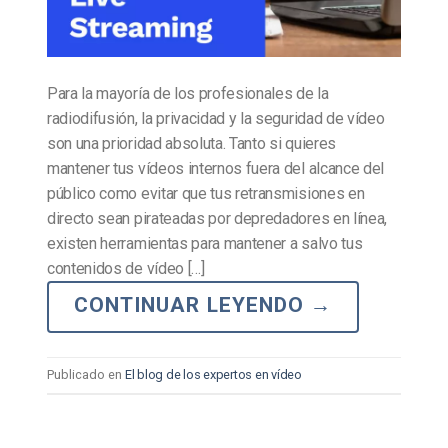
Para la mayoría de los profesionales de la
radiodifusión, la privacidad y la seguridad de vídeo
son una prioridad absoluta. Tanto si quieres
mantener tus vídeos internos fuera del alcance del
público como evitar que tus retransmisiones en
directo sean pirateadas por depredadores en línea,
existen herramientas para mantener a salvo tus
contenidos de vídeo […]
CONTINUAR LEYENDO
→
Publicado en
El blog de los expertos en vídeo