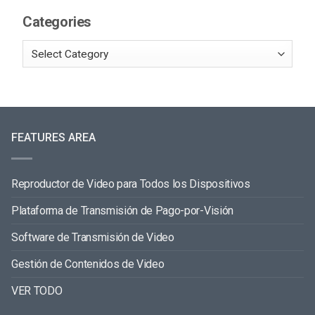
Categories
FEATURES AREA
Reproductor de Video para Todos los Dispositivos
Plataforma de Transmisión de Pago-por-Visión
Software de Transmisión de Video
Gestión de Contenidos de Video
VER TODO