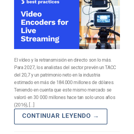
El vídeo y la retransmisión en directo son lo más.
Para 2027, los analistas del sector prevén un TACC
del 20,7 y un patrimonio neto en la industria
estimado en más de 184.000 millones de dólares.
Teniendo en cuenta que este mismo mercado se
valoró en 30 000 millones hace tan solo unos años
(2016), […]
CONTINUAR LEYENDO
→