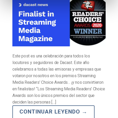
Este post es una celebración para todos los
locutores y seguidores de Dacast. Este año
celebramos a todas las emisoras y empresas que
votaron por nosotros en los premios Streaming
Media Readers’ Choice Awards… ¡y nos convirtieron
en finalistas! “Los Streaming Media Readers’ Choice
Awards son los únicos premios del sector que
deciden las personas […]
CONTINUAR LEYENDO
→