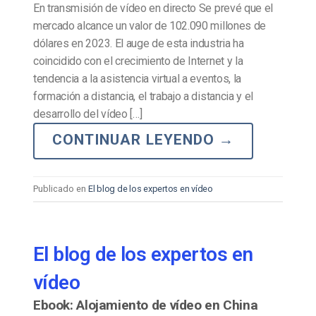
En transmisión de vídeo en directo Se prevé que el
mercado alcance un valor de 102.090 millones de
dólares en 2023. El auge de esta industria ha
coincidido con el crecimiento de Internet y la
tendencia a la asistencia virtual a eventos, la
formación a distancia, el trabajo a distancia y el
desarrollo del vídeo […]
CONTINUAR LEYENDO
→
Publicado en
El blog de los expertos en vídeo
El blog de los expertos en
vídeo
Ebook: Alojamiento de vídeo en China