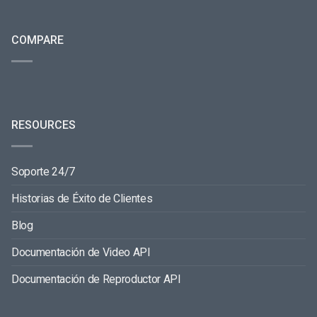
COMPARE
RESOURCES
Soporte 24/7
Historias de Éxito de Clientes
Blog
Documentación de Video API
Documentación de Reproductor API