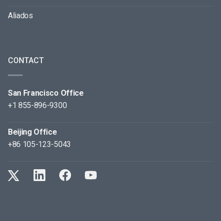
Aliados
CONTACT
San Francisco Office
+1 855-896-9300
Beijing Office
+86 105-123-5043