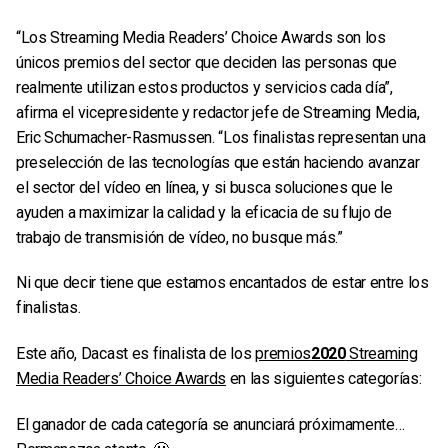
“Los Streaming Media Readers’ Choice Awards son los
únicos premios del sector que deciden las personas que
realmente utilizan estos productos y servicios cada día”,
afirma el vicepresidente y redactor jefe de Streaming Media,
Eric Schumacher-Rasmussen. “Los finalistas representan una
preselección de las tecnologías que están haciendo avanzar
el sector del vídeo en línea, y si busca soluciones que le
ayuden a maximizar la calidad y la eficacia de su flujo de
trabajo de transmisión de vídeo, no busque más.”
Ni que decir tiene que estamos encantados de estar entre los
finalistas.
Este año, Dacast es finalista de los
premios
2020
Streaming
Media Readers’ Choice Awards
en las siguientes categorías:
El ganador de cada categoría se anunciará próximamente…