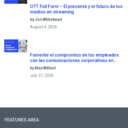
OTT Full Form – El presente y el futuro de los
medios en streaming
by Jon Whitehead
August 4, 2026
Fomente el compromiso de los empleados
con las comunicaciones corporativas en
directo
by Max Wilbert
July 31, 2026
FEATURES AREA