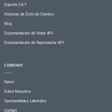
Soporte 24/7
Historias de Éxito de Clientes
Blog
Documentación de Video API
Documentación de Reproductor API
COMPANY
News
Sobre Nosotros
Oportunidades Laborales
Contact