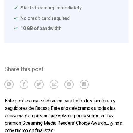
Start streaming immediately
No credit card required
10 GB of bandwidth
Share this post
Este post es una celebración para todos los locutores y
seguidores de Dacast. Este año celebramos a todas las
emisoras y empresas que votaron por nosotros en los
premios Streaming Media Readers’ Choice Awards… ¡y nos
convirtieron en finalistas!