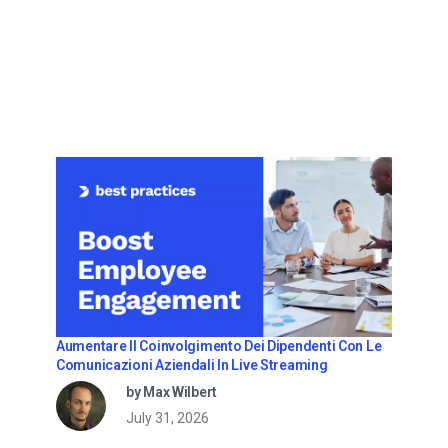
Aumentare Il Coinvolgimento Dei Dipendenti Con Le
Comunicazioni Aziendali In Live Streaming
by Max Wilbert
July 31, 2026