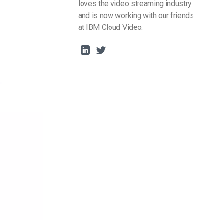
loves the video streaming industry
and is now working with our friends
at IBM Cloud Video.