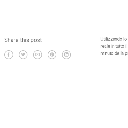
Utilizzando lo
Share this post
reale in tutto
minuto della p