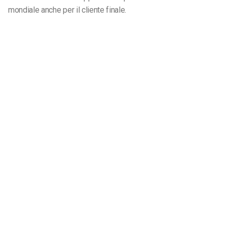
mondiale anche per il cliente finale.