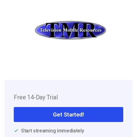
Free 14-Day Trial
Get Started!
Start streaming immediately