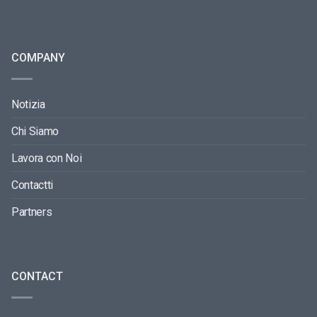
COMPANY
Notizia
Chi Siamo
Lavora con Noi
Contactti
Partners
CONTACT