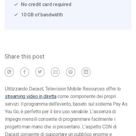
No credit card required
10 GB of bandwidth
Share this post
Utilizzando Dacast, Television Mobile Resources offre lo
streaming video in diretta
come componente dei propri
servizi. Il programma dell’evento, basato sul sistema Pay As
You Go, è perfetto per il loro uso variabile. L’assenza di
impegni mensili consente di programmare facilmente i
progetti man mano che si presentano. L’aspetto CDN di
Dacast consente di supportare un pubblico enorme e