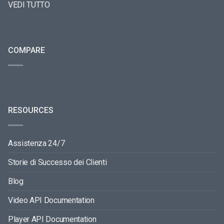
VEDI TUTTO
COMPARE
RESOURCES
Assistenza 24/7
Storie di Successo dei Clienti
Blog
Video API Documentation
Player API Documentation