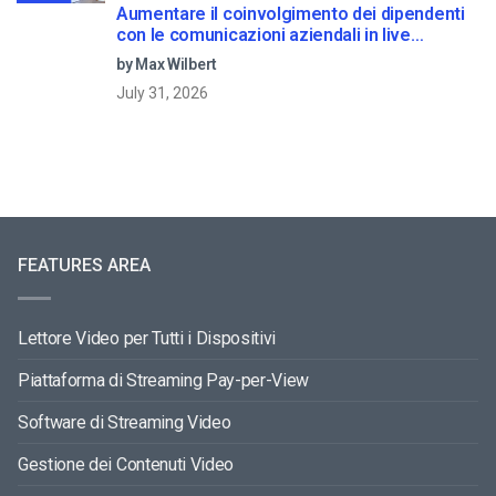
Aumentare il coinvolgimento dei dipendenti
con le comunicazioni aziendali in live
streaming
by Max Wilbert
July 31, 2026
FEATURES AREA
Lettore Video per Tutti i Dispositivi
Piattaforma di Streaming Pay-per-View
Software di Streaming Video
Gestione dei Contenuti Video