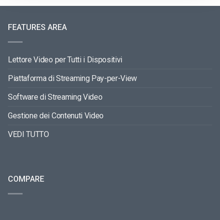
FEATURES AREA
Lettore Video per Tutti i Dispositivi
Piattaforma di Streaming Pay-per-View
Software di Streaming Video
Gestione dei Contenuti Video
VEDI TUTTO
COMPARE