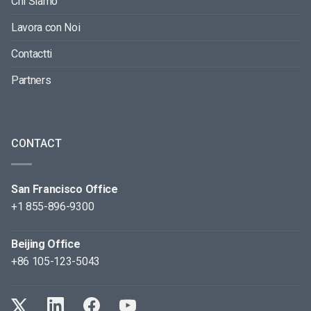
Chi Siamo
Lavora con Noi
Contactti
Partners
CONTACT
San Francisco Office
+1 855-896-9300
Beijing Office
+86 105-123-5043