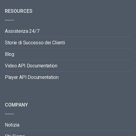
RESOURCES
Assistenza 24/7
Storie di Successo dei Clienti
Blog
Video API Documentation
Player API Documentation
COMPANY
Notizia