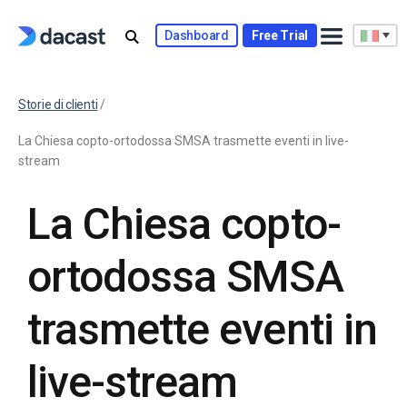
Dashboard
Free Trial
Storie di clienti
/
La Chiesa copto-ortodossa SMSA trasmette eventi in live-
stream
La Chiesa copto-
ortodossa SMSA
trasmette eventi in
live-stream