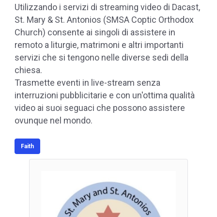
Utilizzando i servizi di streaming video di Dacast,
St. Mary & St. Antonios (SMSA Coptic Orthodox
Church) consente ai singoli di assistere in
remoto a liturgie, matrimoni e altri importanti
servizi che si tengono nelle diverse sedi della
chiesa.
Trasmette eventi in live-stream senza
interruzioni pubblicitarie e con un'ottima qualità
video ai suoi seguaci che possono assistere
ovunque nel mondo.
Faith