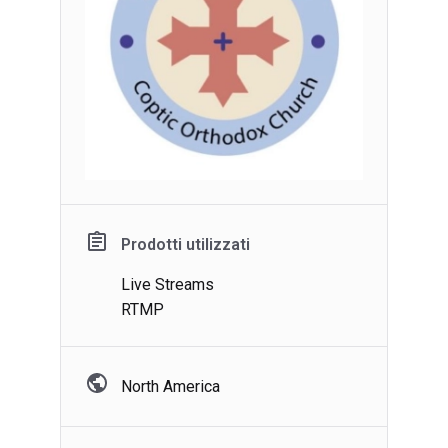
Prodotti utilizzati
Live Streams
RTMP
North America