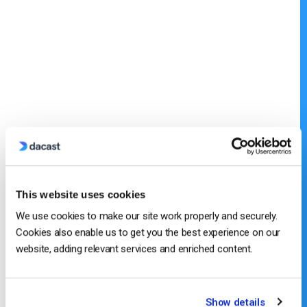
This website uses cookies
We use cookies to make our site work properly and securely.
Cookies also enable us to get you the best experience on our
website, adding relevant services and enriched content.
Show details