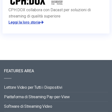
CPH:DOX collabora con Dacast per soluzioni di
streaming di qualità superiore
Leggi la loro storia
FEATURES AREA
Lettore Video per Tutti i Dispositivi
Piattaforma di Streaming Pay-per-View
Software di Streaming Video