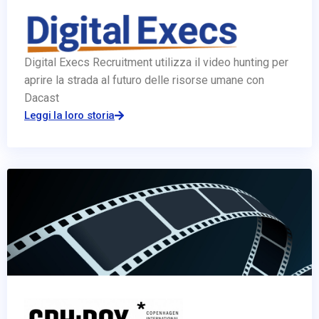
Digital Execs Recruitment utilizza il video hunting per
aprire la strada al futuro delle risorse umane con
Dacast
Leggi la loro storia