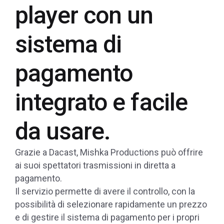
player con un
sistema di
pagamento
integrato e facile
da usare.
Grazie a Dacast, Mishka Productions può offrire
ai suoi spettatori trasmissioni in diretta a
pagamento.
Il servizio permette di avere il controllo, con la
possibilità di selezionare rapidamente un prezzo
e di gestire il sistema di pagamento per i propri