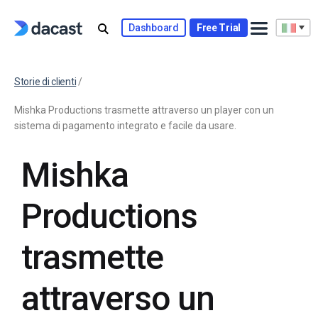
Dashboard
Free Trial
Storie di clienti
/
Mishka Productions trasmette attraverso un player con un
sistema di pagamento integrato e facile da usare.
Mishka
Productions
trasmette
attraverso un