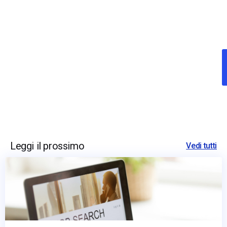
Leggi il prossimo
Vedi tutti