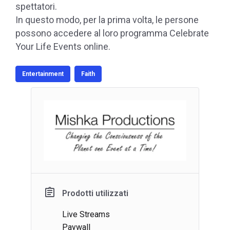
spettatori.
In questo modo, per la prima volta, le persone
possono accedere al loro programma Celebrate
Your Life Events online.
Entertainment
Faith
Prodotti utilizzati
Live Streams
Paywall