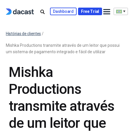
Dashboard
Free Trial
Histórias de clientes
/
Mishka Productions transmite através de um leitor que possui
um sistema de pagamento integrado e fácil de utilizar
Mishka
Productions
transmite através
de um leitor que