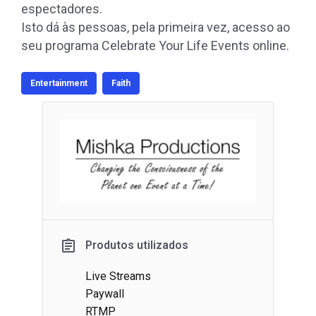
espectadores.
Isto dá às pessoas, pela primeira vez, acesso ao
seu programa Celebrate Your Life Events online.
Entertainment
Faith
Produtos utilizados
Live Streams
Paywall
RTMP