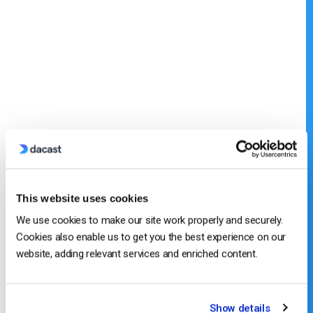
This website uses cookies
We use cookies to make our site work properly and securely.
Cookies also enable us to get you the best experience on our
website, adding relevant services and enriched content.
Show details