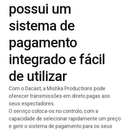
possui um
sistema de
pagamento
integrado e fácil
de utilizar
Com o Dacast, a Mishka Productions pode
oferecer transmissões em direto pagas aos
seus espectadores.
O serviço coloca-os no controlo, com a
capacidade de selecionar rapidamente um preço
e gerir o sistema de pagamento para os seus