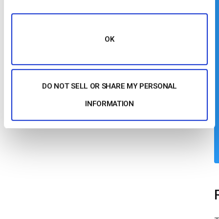
OK
DO NOT SELL OR SHARE MY PERSONAL
INFORMATION