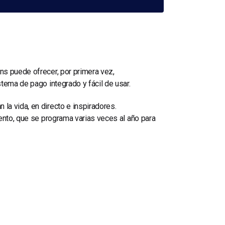
ns puede ofrecer, por primera vez,
tema de pago integrado y fácil de usar.
a vida, en directo e inspiradores.
vento, que se programa varias veces al año para