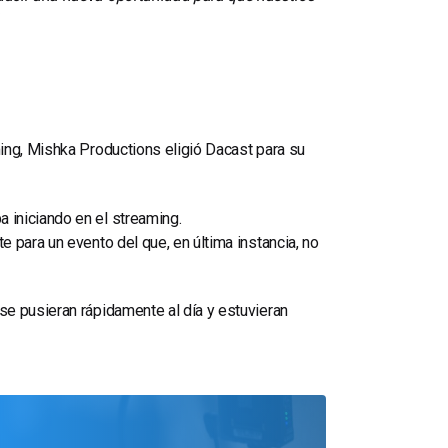
ing, Mishka Productions eligió Dacast para su
 iniciando en el streaming.
 para un evento del que, en última instancia, no
se pusieran rápidamente al día y estuvieran