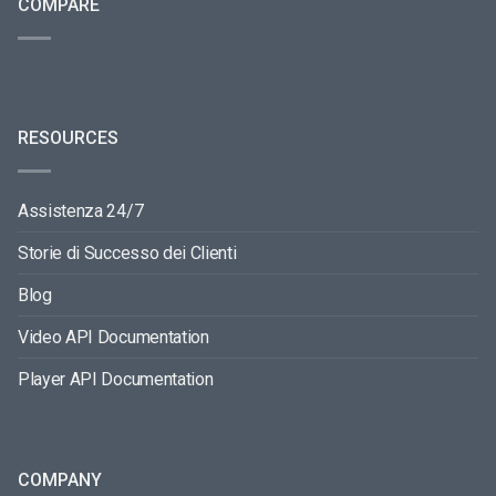
COMPARE
RESOURCES
Assistenza 24/7
Storie di Successo dei Clienti
Blog
Video API Documentation
Player API Documentation
COMPANY