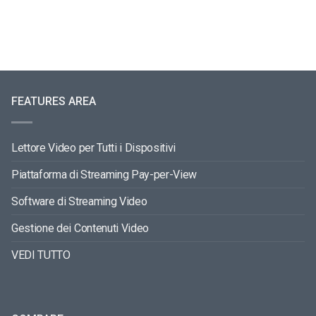
FEATURES AREA
Lettore Video per Tutti i Dispositivi
Piattaforma di Streaming Pay-per-View
Software di Streaming Video
Gestione dei Contenuti Video
VEDI TUTTO