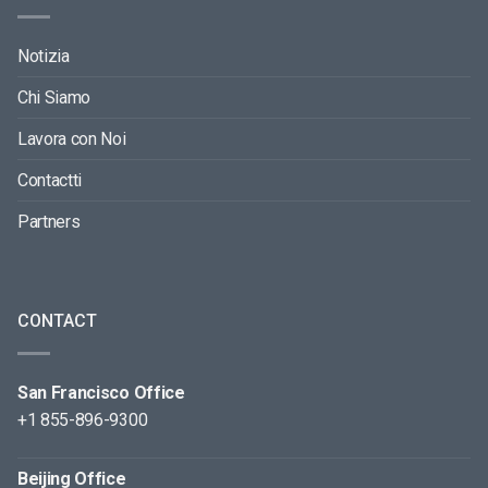
Notizia
Chi Siamo
Lavora con Noi
Contactti
Partners
CONTACT
San Francisco Office
+1 855-896-9300
Beijing Office