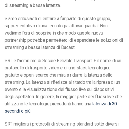
di streaming a bassa latenza.
Siamo entusiasti di entrare a far parte di questo gruppo,
rappresentativo di una tecnologia all’avanguardia! Non
vediamo l’ora di scoprire in che modo questa nuova
partnership potrebbe permetterci di espandere le soluzioni di
streaming a bassa latenza di Dacast.
SRT è l’acronimo di Secure Reliable Transport. È il nome di un
protocollo di trasporto video e di uno stack tecnologico
gratuito e open-source che mira a ridurre la latenza dello
streaming. La latenza si riferisce al ritardo tra la ripresa di un
evento e la visualizzazione del flusso live sui dispositivi
degli spettatori. In genere, la maggior parte dei flussi live che
utilizzano le tecnologie precedenti hanno una
latenza di 30
secondi o più
.
SRT migliora i protocolli di streaming standard sotto diversi