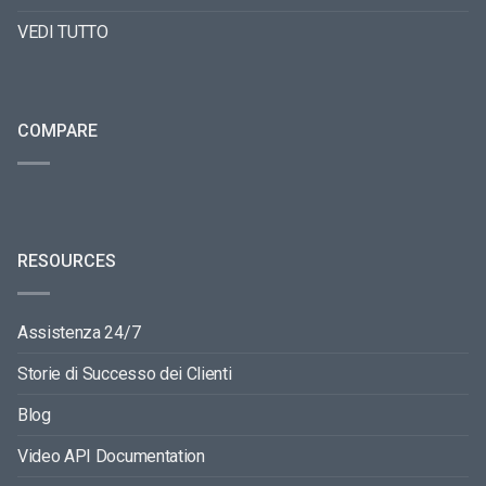
VEDI TUTTO
COMPARE
RESOURCES
Assistenza 24/7
Storie di Successo dei Clienti
Blog
Video API Documentation