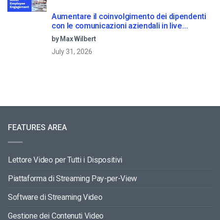
Aumentare il coinvolgimento dei dipendenti
con le comunicazioni aziendali in live
streaming
by Max Wilbert
July 31, 2026
FEATURES AREA
Lettore Video per Tutti i Dispositivi
Piattaforma di Streaming Pay-per-View
Software di Streaming Video
Gestione dei Contenuti Video