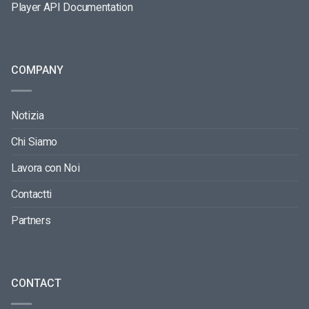
Player API Documentation
COMPANY
Notizia
Chi Siamo
Lavora con Noi
Contactti
Partners
CONTACT