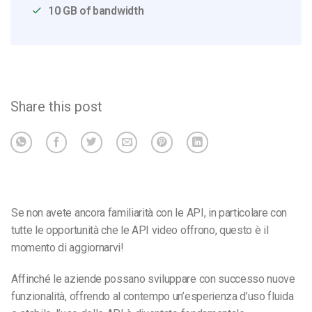
10 GB of bandwidth
Share this post
Se non avete ancora familiarità con le API, in particolare con
tutte le opportunità che le API video offrono, questo è il
momento di aggiornarvi!
Affinché le aziende possano sviluppare con successo nuove
funzionalità, offrendo al contempo un’esperienza d’uso fluida